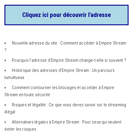
Cliquez ici pour découvrir l'adresse
Nouvelle adresse du site : Comment accéder à Empire Stream
?
Pourquoi l’adresse d’Empire Stream change-t-elle si souvent ?
Historique des adresses d’Empire Stream : Un parcours
tumultueux
Comment contourner les blocages et accéder à Empire
Stream en toute sécurité
Risques et légalité : Ce que vous devez savoir sur le streaming
illégal
Alternatives légales à Empire Stream : Pour ceux qui veulent
éviter les risques