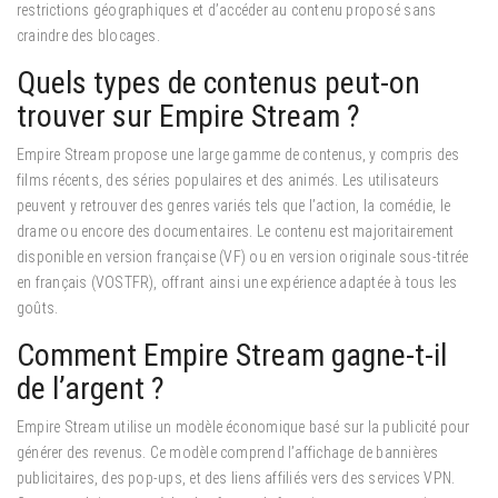
restrictions géographiques et d’accéder au contenu proposé sans
craindre des blocages.
Quels types de contenus peut-on
trouver sur Empire Stream ?
Empire Stream propose une large gamme de contenus, y compris des
films récents, des séries populaires et des animés.
Les utilisateurs
peuvent y retrouver des genres variés tels que l’action, la comédie, le
drame ou encore des documentaires. Le contenu est majoritairement
disponible en version française (VF) ou en version originale sous-titrée
en français (VOSTFR), offrant ainsi une expérience adaptée à tous les
goûts.
Comment Empire Stream gagne-t-il
de l’argent ?
Empire Stream utilise un modèle économique basé sur la publicité pour
générer des revenus.
Ce modèle comprend l’affichage de bannières
publicitaires, des pop-ups, et des liens affiliés vers des services VPN.