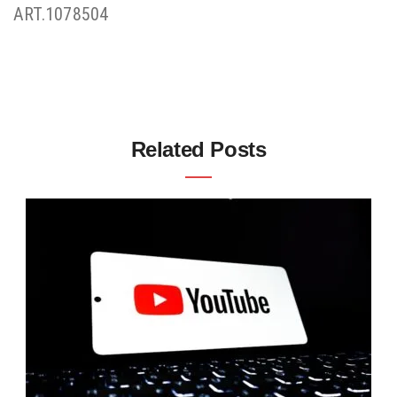
ART.1078504
Related Posts