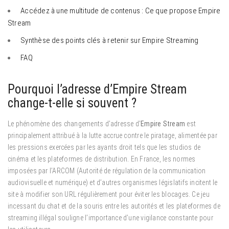
Accédez à une multitude de contenus : Ce que propose Empire
Stream
Synthèse des points clés à retenir sur Empire Streaming
FAQ
Pourquoi l’adresse d’Empire Stream
change-t-elle si souvent ?
Le phénomène des changements d’adresse d’
Empire Stream
est
principalement attribué à la lutte accrue contre le piratage, alimentée par
les pressions exercées par les ayants droit tels que les studios de
cinéma et les plateformes de distribution. En France, les normes
imposées par l’ARCOM (Autorité de régulation de la communication
audiovisuelle et numérique) et d’autres organismes législatifs incitent le
site à modifier son URL régulièrement pour éviter les blocages. Ce jeu
incessant du chat et de la souris entre les autorités et les plateformes de
streaming illégal souligne l’importance d’une vigilance constante pour