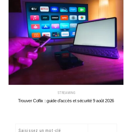
STREAMING
Trouver Coflix : guide d’accès et sécurité 9 août 2026