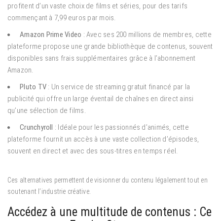
profitent d’un vaste choix de films et séries, pour des tarifs
commençant à 7,99 euros par mois.
Amazon Prime Video
: Avec ses 200 millions de membres, cette
plateforme propose une grande bibliothèque de contenus, souvent
disponibles sans frais supplémentaires grâce à l’abonnement
Amazon.
Pluto TV
: Un service de streaming gratuit financé par la
publicité qui offre un large éventail de chaînes en direct ainsi
qu’une sélection de films.
Crunchyroll
: Idéale pour les passionnés d’animés, cette
plateforme fournit un accès à une vaste collection d’épisodes,
souvent en direct et avec des sous-titres en temps réel.
Ces alternatives permettent de visionner du contenu légalement tout en
soutenant l’industrie créative.
Accédez à une multitude de contenus : Ce