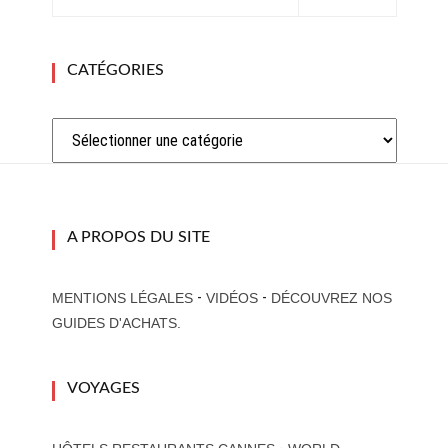
CATÉGORIES
Catégories
A PROPOS DU SITE
-
-
MENTIONS LÉGALES
VIDÉOS
DÉCOUVREZ NOS
GUIDES D'ACHATS.
VOYAGES