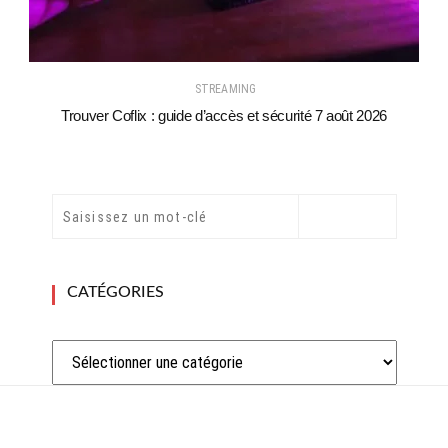
STREAMING
Trouver Coflix : guide d’accès et sécurité 7 août 2026
CATÉGORIES
Catégories