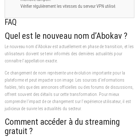
Vérifier régulièrement les vitesses du serveur VPN utilisé.
FAQ
Quel est le nouveau nom d’Abokav ?
Le nouveau nom d’Abokav est actuellement en phase de transition, et les
utilisateurs doivent se tenir informés des dernières actualités pour
connaître l’appellation exacte.
Ce changement de nom représente une évolution importante pour la
plateforme et peut impacter son image. Les sources d’informations
fiables, tels que des annonces officielles ou des forums de discussions,
offrent souvent des détails sur cette transformation. Pour mieux
comprendre l’impact de ce changement sur l’expérience utilisateur, il est
judicieux de suivre les actualités du secteur.
Comment accéder à du streaming
gratuit ?