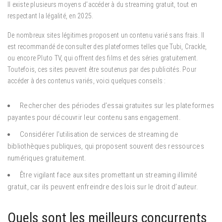
Il existe plusieurs moyens d’accéder à du streaming gratuit, tout en
respectant la légalité, en 2025.
De nombreux sites légitimes proposent un contenu varié sans frais. Il
est recommandé de consulter des plateformes telles que Tubi, Crackle,
ou encore Pluto TV, qui offrent des films et des séries gratuitement.
Toutefois, ces sites peuvent être soutenus par des publicités. Pour
accéder à des contenus variés, voici quelques conseils :
Rechercher des périodes d’essai gratuites sur les plateformes
payantes pour découvrir leur contenu sans engagement.
Considérer l’utilisation de services de streaming de
bibliothèques publiques, qui proposent souvent des ressources
numériques gratuitement.
Être vigilant face aux sites promettant un streaming illimité
gratuit, car ils peuvent enfreindre des lois sur le droit d’auteur.
Quels sont les meilleurs concurrents