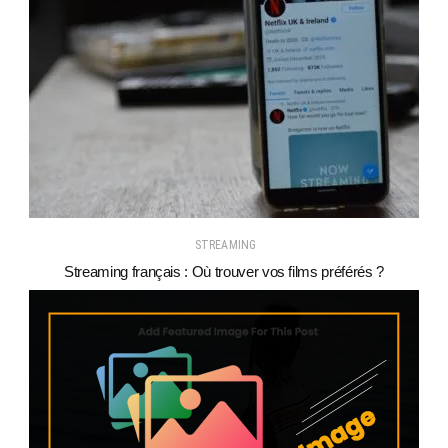
STREAMING
Streaming français : Où trouver vos films préférés ?