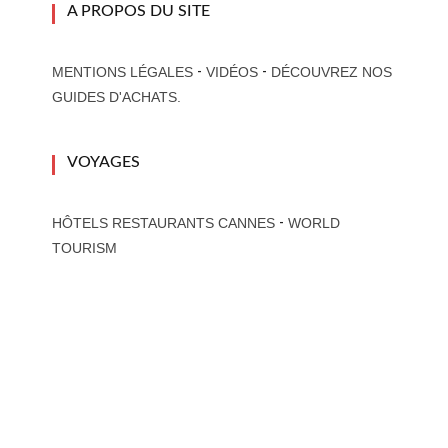
A PROPOS DU SITE
-
-
MENTIONS LÉGALES
VIDÉOS
DÉCOUVREZ NOS
GUIDES D'ACHATS.
VOYAGES
-
HÔTELS RESTAURANTS CANNES
WORLD
TOURISM