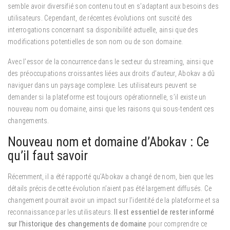
semble avoir diversifié son contenu tout en s’adaptant aux besoins des
utilisateurs. Cependant, de récentes évolutions ont suscité des
interrogations concernant sa disponibilité actuelle, ainsi que des
modifications potentielles de son nom ou de son domaine.
Avec l’essor de la concurrence dans le secteur du streaming, ainsi que
des préoccupations croissantes liées aux droits d’auteur, Abokav a dû
naviguer dans un paysage complexe. Les utilisateurs peuvent se
demander si la plateforme est toujours opérationnelle, s’il existe un
nouveau nom ou domaine, ainsi que les raisons qui sous-tendent ces
changements.
Nouveau nom et domaine d’Abokav : Ce
qu’il faut savoir
Récemment, il a été rapporté qu’Abokav a changé de nom, bien que les
détails précis de cette évolution n’aient pas été largement diffusés. Ce
changement pourrait avoir un impact sur l’identité de la plateforme et sa
reconnaissance par les utilisateurs.
Il est essentiel de rester informé
sur l’historique des changements de domaine
pour comprendre ce