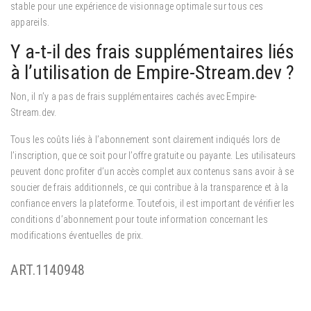
stable pour une expérience de visionnage optimale sur tous ces
appareils.
Y a-t-il des frais supplémentaires liés
à l’utilisation de Empire-Stream.dev ?
Non, il n’y a pas de frais supplémentaires cachés avec Empire-
Stream.dev.
Tous les coûts liés à l’abonnement sont clairement indiqués lors de
l’inscription, que ce soit pour l’offre gratuite ou payante. Les utilisateurs
peuvent donc profiter d’un accès complet aux contenus sans avoir à se
soucier de frais additionnels, ce qui contribue à la transparence et à la
confiance envers la plateforme. Toutefois, il est important de vérifier les
conditions d’abonnement pour toute information concernant les
modifications éventuelles de prix.
ART.1140948