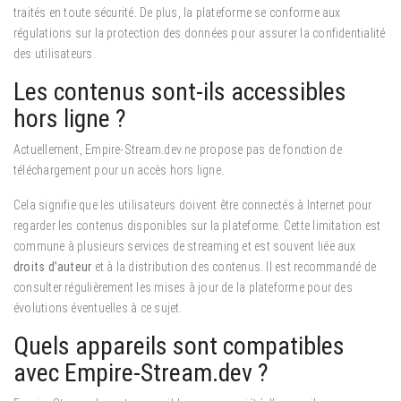
traités en toute sécurité. De plus, la plateforme se conforme aux
régulations sur la protection des données pour assurer la confidentialité
des utilisateurs.
Les contenus sont-ils accessibles
hors ligne ?
Actuellement, Empire-Stream.dev ne propose pas de fonction de
téléchargement pour un accès hors ligne.
Cela signifie que les utilisateurs doivent être connectés à Internet pour
regarder les contenus disponibles sur la plateforme. Cette limitation est
commune à plusieurs services de streaming et est souvent liée aux
droits d’auteur
et à la distribution des contenus. Il est recommandé de
consulter régulièrement les mises à jour de la plateforme pour des
évolutions éventuelles à ce sujet.
Quels appareils sont compatibles
avec Empire-Stream.dev ?