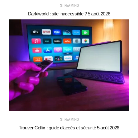
STREAMING
Darkiworld : site inaccessible ? 5 août 2026
STREAMING
Trouver Coflix : guide d’accès et sécurité 5 août 2026