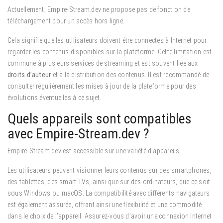
Actuellement, Empire-Stream.dev ne propose pas de fonction de
téléchargement pour un accès hors ligne.
Cela signifie que les utilisateurs doivent être connectés à Internet pour
regarder les contenus disponibles sur la plateforme. Cette limitation est
commune à plusieurs services de streaming et est souvent liée aux
droits d’auteur
et à la distribution des contenus. Il est recommandé de
consulter régulièrement les mises à jour de la plateforme pour des
évolutions éventuelles à ce sujet.
Quels appareils sont compatibles
avec Empire-Stream.dev ?
Empire-Stream.dev est accessible sur une variété d’appareils.
Les utilisateurs peuvent visionner leurs contenus sur des smartphones,
des tablettes, des smart TVs, ainsi que sur des ordinateurs, que ce soit
sous Windows ou macOS. La compatibilité avec différents navigateurs
est également assurée, offrant ainsi une flexibilité et une commodité
dans le choix de l’appareil. Assurez-vous d’avoir une connexion Internet