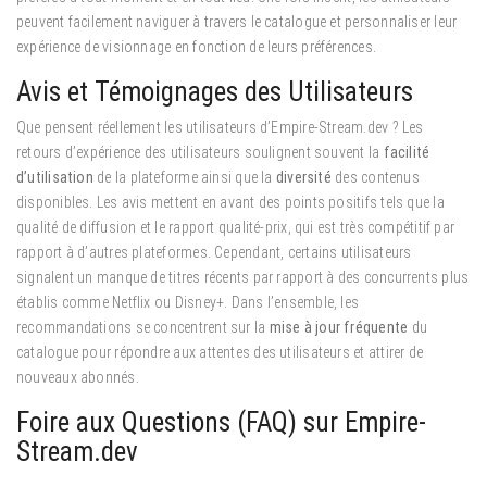
peuvent facilement naviguer à travers le catalogue et personnaliser leur
expérience de visionnage en fonction de leurs préférences.
Avis et Témoignages des Utilisateurs
Que pensent réellement les utilisateurs d’Empire-Stream.dev ? Les
retours d’expérience des utilisateurs soulignent souvent la
facilité
d’utilisation
de la plateforme ainsi que la
diversité
des contenus
disponibles. Les avis mettent en avant des points positifs tels que la
qualité de diffusion et le rapport qualité-prix, qui est très compétitif par
rapport à d’autres plateformes. Cependant, certains utilisateurs
signalent un manque de titres récents par rapport à des concurrents plus
établis comme Netflix ou Disney+. Dans l’ensemble, les
recommandations se concentrent sur la
mise à jour fréquente
du
catalogue pour répondre aux attentes des utilisateurs et attirer de
nouveaux abonnés.
Foire aux Questions (FAQ) sur Empire-
Stream.dev