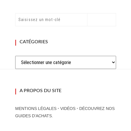
CATÉGORIES
Catégories
A PROPOS DU SITE
-
-
MENTIONS LÉGALES
VIDÉOS
DÉCOUVREZ NOS
GUIDES D'ACHATS.