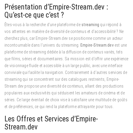
Présentation d’Empire-Stream.dev :
Qu’est-ce que c’est ?
Êtes-vous à la recherche d’une plateforme de
streaming
qui répond à
vos attentes en matière de diversité de contenus et d’accessibilité ? Ne
cherchez plus, car Empire-Stream.dev se positionne comme un acteur
incontournable dans l’univers du streaming.
Empire-Stream.dev
est une
plateforme de streaming dédiée à la diffusion de contenus variés, tels
que films, séries et documentaires. Sa mission est d’offrir une expérience
de visionnage fluide et accessible à un large public, avec une interface
conviviale qui facilite la navigation. Contrairement à d’autres services de
streaming qui se concentrent sur des catalogues restreints, Empire-
Stream.dev propose une diversité de contenus, allant des productions
populaires aux exclusivités qui séduisent les amateurs de cinéma et de
séries. Ce large éventail de choix vise à satisfaire une multitude de goûts
et de préférences, ce qui rend la plateforme attrayante pour tous.
Les Offres et Services d’Empire-
Stream.dev