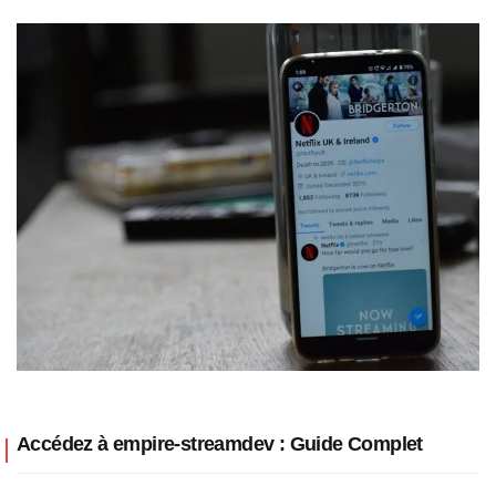
Accédez à empire-streamdev : Guide Complet