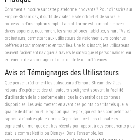
Comment s’inscrire sur cette plateforme innovante ? Pour s’inscrire sur
Empire-Stream.dev, il suffit de visiter le site officiel et de suivre le
processus d’inscription simple. La plateforme est compatible avec
divers appareils, notamment les smartphones, tablettes, smart TVs et
ordinateurs, permettant aux utilisateurs de visionner leurs contenus
préférés à tout moment et en tout lieu. Une fois inscrit, les utilisateurs
peuvent facilement naviguer à travers le catalogue et personnaliser leur
expérience de visionnage en fonction de leurs préférences.
Avis et Témoignages des Utilisateurs
Que pensent réellement les utilisateurs d’Empire-Stream.dev ? Les
retours d’expérience des utilisateurs soulignent souvent la
facilité
d’utilisation
de la plateforme ainsi que la
diversité
des contenus
disponibles. Les avis mettent en avant des points positifs tels que la
qualité de diffusion et le rapport qualité-prix, qui est très compétitif par
rapport à d’autres plateformes. Cependant, certains utilisateurs
signalent un manque de titres récents par rapport à des concurrents plus
établis comme Netflix ou Disney+. Dans l’ensemble, les