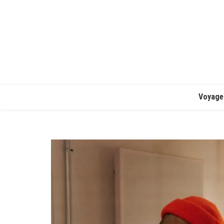
Voyage