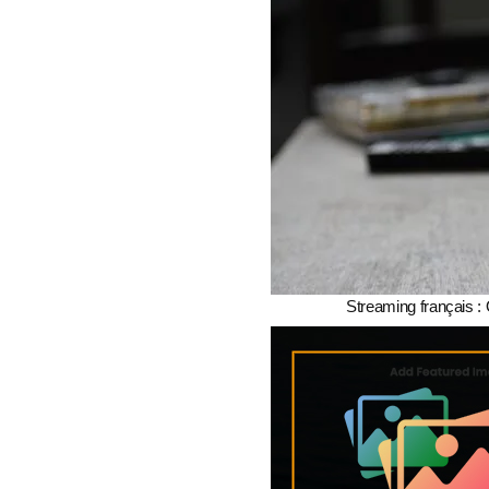
Streaming français : 