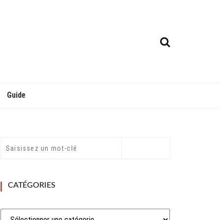
Guide
CATÉGORIES
Catégories