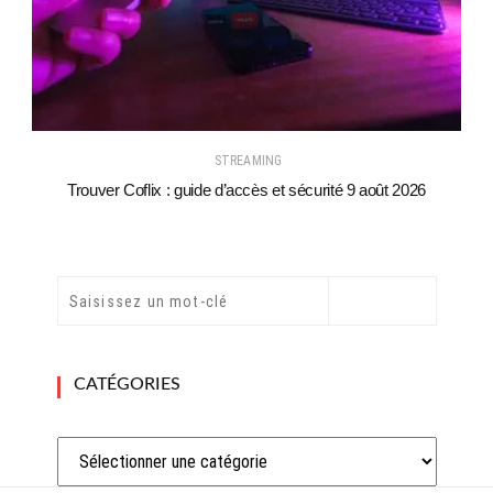
STREAMING
Trouver Coflix : guide d’accès et sécurité 9 août 2026
CATÉGORIES
Catégories