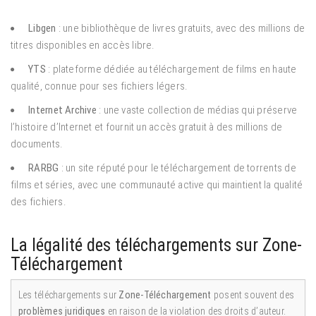
Libgen
: une bibliothèque de livres gratuits, avec des millions de
titres disponibles en accès libre.
YTS
: plateforme dédiée au téléchargement de films en haute
qualité, connue pour ses fichiers légers.
Internet Archive
: une vaste collection de médias qui préserve
l’histoire d’Internet et fournit un accès gratuit à des millions de
documents.
RARBG
: un site réputé pour le téléchargement de torrents de
films et séries, avec une communauté active qui maintient la qualité
des fichiers.
La légalité des téléchargements sur Zone-
Téléchargement
Les téléchargements sur
Zone-Téléchargement
posent souvent des
problèmes juridiques
en raison de la violation des droits d’auteur.