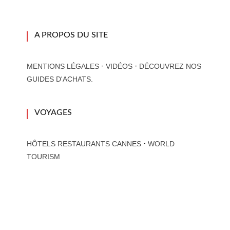
A PROPOS DU SITE
-
-
MENTIONS LÉGALES
VIDÉOS
DÉCOUVREZ NOS
GUIDES D'ACHATS.
VOYAGES
-
HÔTELS RESTAURANTS CANNES
WORLD
TOURISM