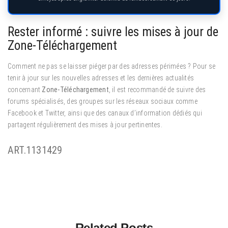
Rester informé : suivre les mises à jour de
Zone-Téléchargement
Comment ne pas se laisser piéger par des adresses périmées ? Pour se
tenir à jour sur les nouvelles adresses et les dernières actualités
concernant
Zone-Téléchargement
, il est recommandé de suivre des
forums spécialisés, des groupes sur les réseaux sociaux comme
Facebook et Twitter, ainsi que des canaux d’information dédiés qui
partagent régulièrement des mises à jour pertinentes.
ART.1131429
Related Posts