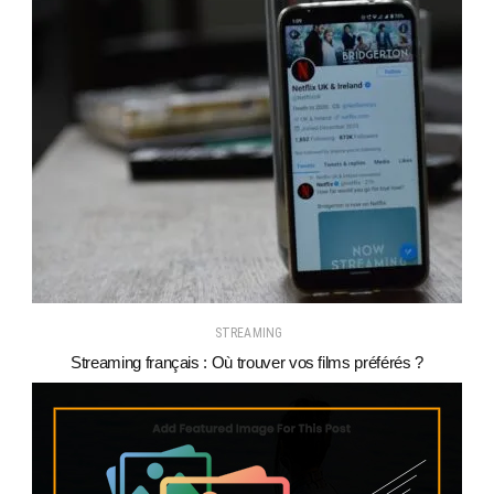
STREAMING
Streaming français : Où trouver vos films préférés ?