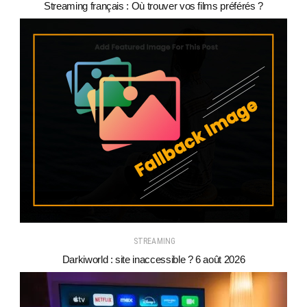
Streaming français : Où trouver vos films préférés ?
STREAMING
Darkiworld : site inaccessible ? 6 août 2026