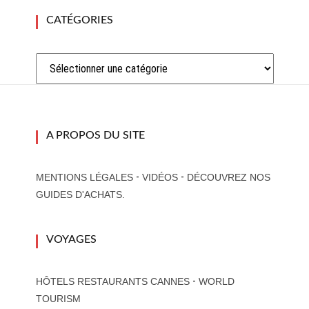
CATÉGORIES
Catégories
A PROPOS DU SITE
-
-
MENTIONS LÉGALES
VIDÉOS
DÉCOUVREZ NOS
GUIDES D'ACHATS.
VOYAGES
-
HÔTELS RESTAURANTS CANNES
WORLD
TOURISM