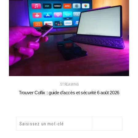
STREAMING
Trouver Coflix : guide d’accès et sécurité 6 août 2026