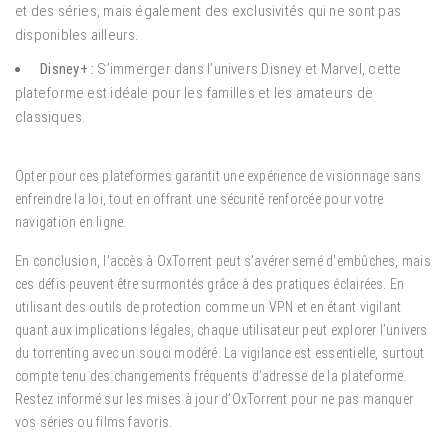
et des séries, mais également des exclusivités qui ne sont pas
disponibles ailleurs.
Disney+ :
S’immerger dans l’univers Disney et Marvel, cette
plateforme est idéale pour les familles et les amateurs de
classiques.
Opter pour ces plateformes garantit une expérience de visionnage sans
enfreindre la loi, tout en offrant une sécurité renforcée pour votre
navigation en ligne.
En conclusion, l’accès à OxTorrent peut s’avérer semé d’embûches, mais
ces défis peuvent être surmontés grâce à des pratiques éclairées. En
utilisant des outils de protection comme un VPN et en étant vigilant
quant aux implications légales, chaque utilisateur peut explorer l’univers
du torrenting avec un souci modéré. La vigilance est essentielle, surtout
compte tenu des changements fréquents d’adresse de la plateforme.
Restez informé sur les mises à jour d’OxTorrent pour ne pas manquer
vos séries ou films favoris.