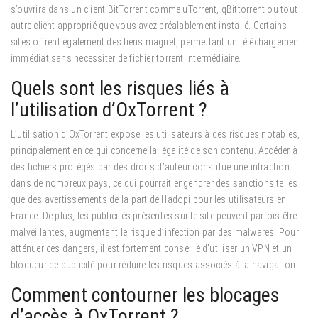
s’ouvrira dans un client BitTorrent comme uTorrent, qBittorrent ou tout
autre client approprié que vous avez préalablement installé. Certains
sites offrent également des liens magnet, permettant un téléchargement
immédiat sans nécessiter de fichier torrent intermédiaire.
Quels sont les risques liés à
l’utilisation d’OxTorrent ?
L’utilisation d’OxTorrent expose les utilisateurs à des risques notables,
principalement en ce qui concerne la légalité de son contenu. Accéder à
des fichiers protégés par des droits d’auteur constitue une infraction
dans de nombreux pays, ce qui pourrait engendrer des sanctions telles
que des avertissements de la part de Hadopi pour les utilisateurs en
France. De plus, les publicités présentes sur le site peuvent parfois être
malveillantes, augmentant le risque d’infection par des malwares. Pour
atténuer ces dangers, il est fortement conseillé d’utiliser un VPN et un
bloqueur de publicité pour réduire les risques associés à la navigation.
Comment contourner les blocages
d’accès à OxTorrent ?