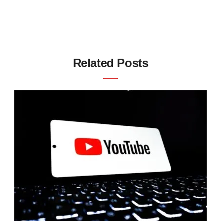
Related Posts