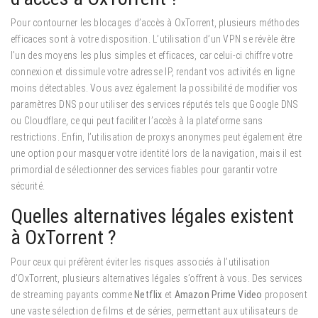
Pour contourner les blocages d’accès à OxTorrent, plusieurs méthodes
efficaces sont à votre disposition. L’utilisation d’un VPN se révèle être
l’un des moyens les plus simples et efficaces, car celui-ci chiffre votre
connexion et dissimule votre adresse IP, rendant vos activités en ligne
moins détectables. Vous avez également la possibilité de modifier vos
paramètres DNS pour utiliser des services réputés tels que Google DNS
ou Cloudflare, ce qui peut faciliter l’accès à la plateforme sans
restrictions. Enfin, l’utilisation de proxys anonymes peut également être
une option pour masquer votre identité lors de la navigation, mais il est
primordial de sélectionner des services fiables pour garantir votre
sécurité.
Quelles alternatives légales existent
à OxTorrent ?
Pour ceux qui préfèrent éviter les risques associés à l’utilisation
d’OxTorrent, plusieurs alternatives légales s’offrent à vous. Des services
de streaming payants comme
Netflix
et
Amazon Prime Video
proposent
une vaste sélection de films et de séries, permettant aux utilisateurs de