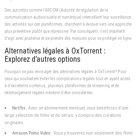
Des autorités comme l’ARCOM (Autorité de régulation de la
communication audiovisuelle et numérique) intensifient leur surveillance
des activités sur ces plateformes, cherchant à évoluer vers une approche
plus préventive plutôt que répressive. Par conséquent, il est impératif
d’agir avec prudence et de prendre des mesures pour se protéger en ligne.
Alternatives légales à OxTorrent :
Explorez d’autres options
Pourquoi ne pas envisager des alternatives légales à OxTorrent? Pour
ceux qui souhaitent éviter les complications légales tout en ayant accès
à d’excellents contenus, plusieurs plateformes de streaming et de
téléchargement légales méritent d’être considérées :
Netflix :
Avec un abonnement mensuel, vous bénéficiez d’une
large sélection de films et de séries, y compris des créations
originales.
Amazon Prime Video :
Vous y trouverez non seulement des films