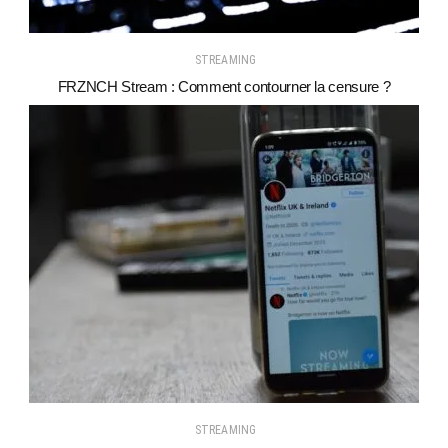
STREAMING
FRZNCH Stream : Comment contourner la censure ?
STREAMING