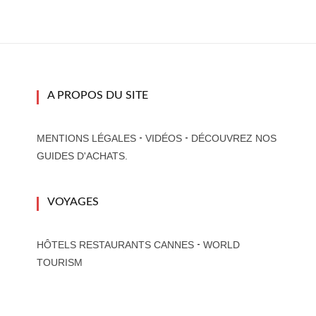
A PROPOS DU SITE
-
-
MENTIONS LÉGALES
VIDÉOS
DÉCOUVREZ NOS
GUIDES D'ACHATS.
VOYAGES
-
HÔTELS RESTAURANTS CANNES
WORLD
TOURISM