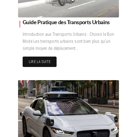
Guide Pratique des Transports Urbains
Introduction aux Transports Urbains : Choisir le Bon
Mode Les transports urbains sont bien plus qu’un
simple moyen de déplacement…
LIRE LA SUITE