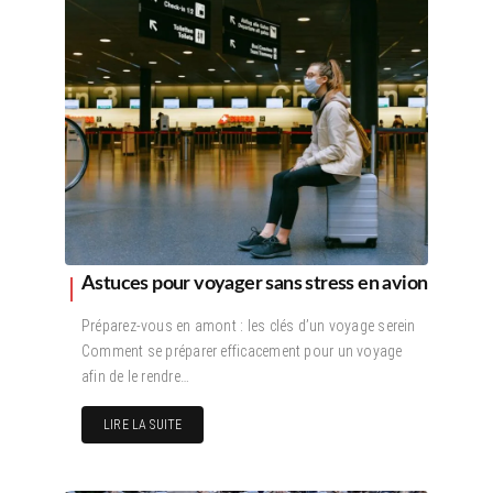
Astuces pour voyager sans stress en avion
Préparez-vous en amont : les clés d’un voyage serein
Comment se préparer efficacement pour un voyage
afin de le rendre…
LIRE LA SUITE