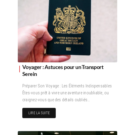
Voyager : Astuces pour un Transport
Serein
Préparer Son Voyage : Les Éléments Indispensables
Êtes-vous prêt à vivre une aventure inoubliable, ou
craignez-vous que des détails oubliés…
LIRE LA SUITE