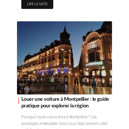
LIRE LA SUITE
Louer une voiture à Montpellier : le guide
pratique pour explorer la région
Pourquoi louer une voiture à Montpellier ? Les
avantages indéniables Avez-vous déjà ressenti cette