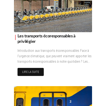
Les transports écoresponsables à
privilégier
Introduction aux transports écoresponsables Face à
l’urgence climatique, que peuvent vraiment apporter les
transports écoresponsables à notre quotidien ? Les…
LIRE LA SUITE