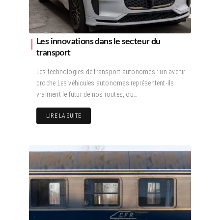
Les innovations dans le secteur du
transport
Les technologies de transport autonomes : un avenir
proche Les véhicules autonomes représentent-ils
vraiment le futur de nos routes, ou…
LIRE LA SUITE