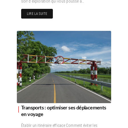
soif d’exploration qui vous pousse à…
LIRE LA SUITE
Transports : optimiser ses déplacements
en voyage
Établir un itinéraire efficace Comment éviter les