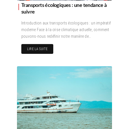
Transports écologiques : une tendance à
suivre
Introduction aux transports écologiques : un impératif
moderne Face à la crise climatique actuelle, comment
pouvons-nous redéfinir notre manière de…
LIRE LA SUITE