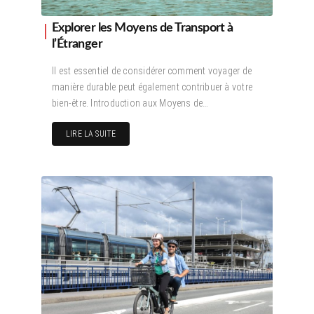
Explorer les Moyens de Transport à
l’Étranger
Il est essentiel de considérer comment voyager de
manière durable peut également contribuer à votre
bien-être. Introduction aux Moyens de…
LIRE LA SUITE