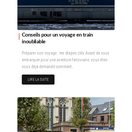
Conseils pour un voyage en train
inoubliable
Préparer son voyage : les étapes clés Avant de vous
embarquer pour une aventure ferroviaire, vous êtes-
vous déjà demandé comment…
LIRE LA SUITE