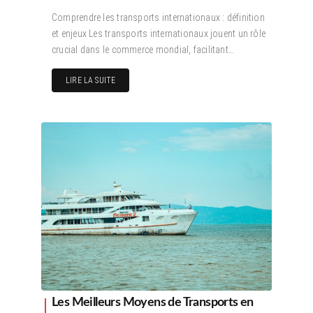
Comprendre les transports internationaux : définition
et enjeux Les transports internationaux jouent un rôle
crucial dans le commerce mondial, facilitant…
LIRE LA SUITE
Les Meilleurs Moyens de Transports en