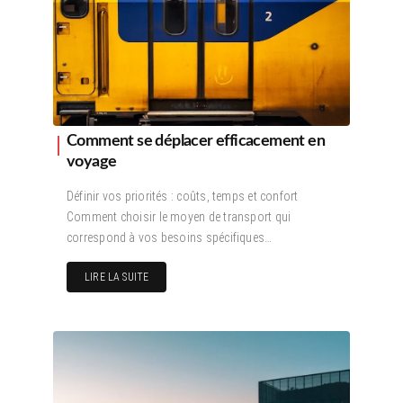
Comment se déplacer efficacement en
voyage
Définir vos priorités : coûts, temps et confort
Comment choisir le moyen de transport qui
correspond à vos besoins spécifiques…
LIRE LA SUITE