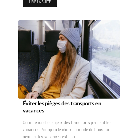
LIRE LA SUITE
Éviter les pièges des transports en
vacances
Comprendre les enjeux des transports pendant les
vacances Pourquoi le choix du mode de transport
pendant les vacances est-il si…