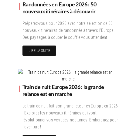
Randonnées en Europe 2026 : 50
nouveaux itinéraires à découvrir
Préparez-vous pour 2026 avec notre sélection de 50
nouveaux itinéraires de randonnée à travers l’Europe.
Des paysages à couper le souffle vous attendent !
LIRE LA SUITE
Train de nuit Europe 2026 : la grande
relance est en marche
Le train de nuit fait son grand retour en Europe en 2026
! Explorez les nouveaux itinéraires qui vont
révolutionner vos voyages nocturnes. Embarquez pour
l’aventure !