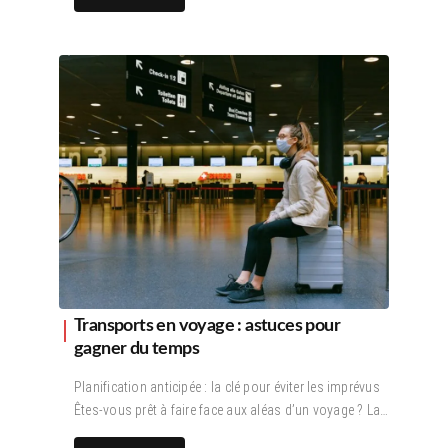
Transports en voyage : astuces pour
gagner du temps
Planification anticipée : la clé pour éviter les imprévus
Êtes-vous prêt à faire face aux aléas d’un voyage ? La…