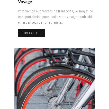
Voyage
Introduction aux Moyens de Transport Quel moyen de
transport choisir pour rendre votre voyage inoubliable
et respectueux de notre planète…
LIRE LA SUITE