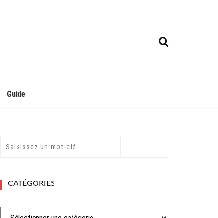
Guide
CATÉGORIES
Catégories