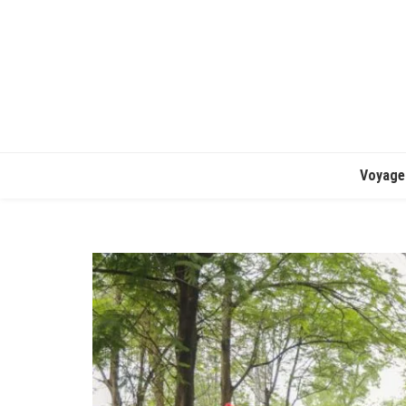
Voyage