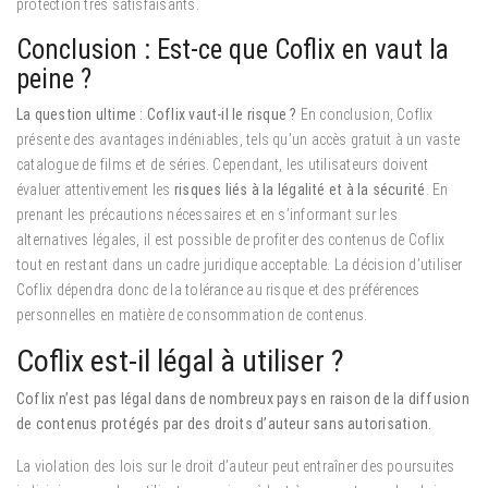
protection très satisfaisants.
Conclusion : Est-ce que Coflix en vaut la
peine ?
La question ultime : Coflix vaut-il le risque ?
En conclusion, Coflix
présente des avantages indéniables, tels qu’un accès gratuit à un vaste
catalogue de films et de séries. Cependant, les utilisateurs doivent
évaluer attentivement les
risques liés à la légalité et à la sécurité
. En
prenant les précautions nécessaires et en s’informant sur les
alternatives légales, il est possible de profiter des contenus de Coflix
tout en restant dans un cadre juridique acceptable. La décision d’utiliser
Coflix dépendra donc de la tolérance au risque et des préférences
personnelles en matière de consommation de contenus.
Coflix est-il légal à utiliser ?
Coflix n’est pas légal dans de nombreux pays en raison de la diffusion
de contenus protégés par des droits d’auteur sans autorisation.
La violation des lois sur le droit d’auteur peut entraîner des poursuites