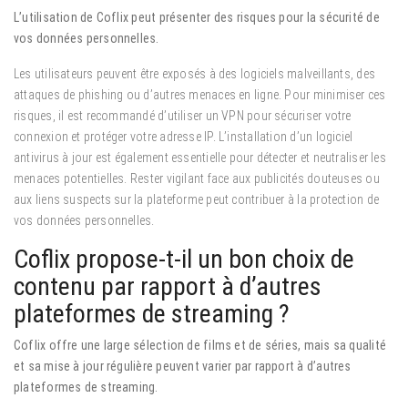
L’utilisation de Coflix peut présenter des risques pour la sécurité de
vos données personnelles.
Les utilisateurs peuvent être exposés à des logiciels malveillants, des
attaques de phishing ou d’autres menaces en ligne. Pour minimiser ces
risques, il est recommandé d’utiliser un VPN pour sécuriser votre
connexion et protéger votre adresse IP. L’installation d’un logiciel
antivirus à jour est également essentielle pour détecter et neutraliser les
menaces potentielles. Rester vigilant face aux publicités douteuses ou
aux liens suspects sur la plateforme peut contribuer à la protection de
vos données personnelles.
Coflix propose-t-il un bon choix de
contenu par rapport à d’autres
plateformes de streaming ?
Coflix offre une large sélection de films et de séries, mais sa qualité
et sa mise à jour régulière peuvent varier par rapport à d’autres
plateformes de streaming.