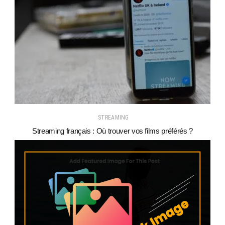
STREAMING
Streaming français : Où trouver vos films préférés ?