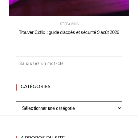
STREAMING
Trouver Coflix : guide d’accès et sécurité 9 août 2026
CATÉGORIES
Catégories