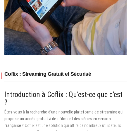
Coflix : Streaming Gratuit et Sécurisé
Introduction à Coflix : Qu’est-ce que c’est
?
Êtes-vous à la recherche d’une nouvelle plateforme de streaming qui
propose un accès gratuit à des films et des séries en version
française ?
Coflix est une solution qui attire de nombreux utilisateurs