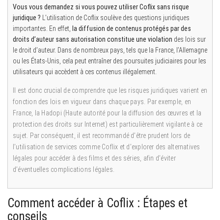
Vous vous demandez si vous pouvez utiliser Coflix sans risque
juridique ?
L’utilisation de Coflix soulève des questions juridiques
importantes. En effet,
la diffusion de contenus protégés par des
droits d’auteur sans autorisation constitue une violation
des lois sur
le droit d’auteur. Dans de nombreux pays, tels que la France, l’Allemagne
ou les États-Unis, cela peut entraîner des poursuites judiciaires pour les
utilisateurs qui accèdent à ces contenus illégalement.
Il est donc crucial de comprendre que les risques juridiques varient en
fonction des lois en vigueur dans chaque pays. Par exemple, en
France, la Hadopi (Haute autorité pour la diffusion des œuvres et la
protection des droits sur Internet) est particulièrement vigilante à ce
sujet. Par conséquent, il est recommandé d’être prudent lors de
l’utilisation de services comme Coflix et d’explorer des alternatives
légales pour accéder à des films et des séries, afin d’éviter
d’éventuelles complications légales.
Comment accéder à Coflix : Étapes et
conseils