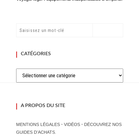
CATÉGORIES
Catégories
A PROPOS DU SITE
-
-
MENTIONS LÉGALES
VIDÉOS
DÉCOUVREZ NOS
GUIDES D'ACHATS.