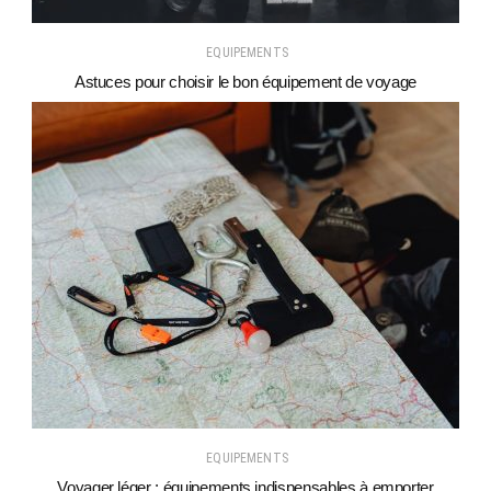
EQUIPEMENTS
Astuces pour choisir le bon équipement de voyage
EQUIPEMENTS
Voyager léger : équipements indispensables à emporter