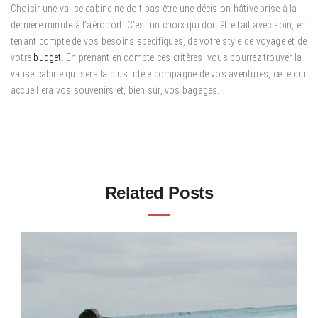
Choisir une valise cabine ne doit pas être une décision hâtive prise à la
dernière minute à l’aéroport. C’est un choix qui doit être fait avec soin, en
tenant compte de vos besoins spécifiques, de votre style de voyage et de
votre
budget
. En prenant en compte ces critères, vous pourrez trouver la
valise cabine qui sera la plus fidèle compagne de vos aventures, celle qui
accueillera vos souvenirs et, bien sûr, vos bagages.
Related Posts