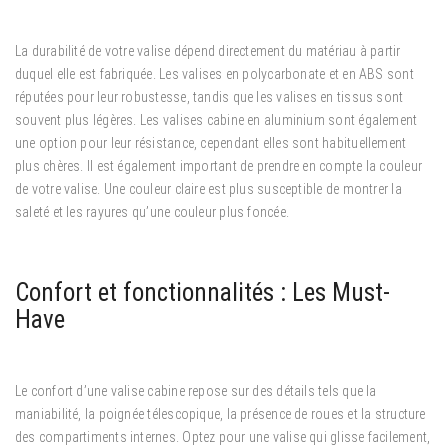
La durabilité de votre valise dépend directement du matériau à partir
duquel elle est fabriquée. Les valises en polycarbonate et en ABS sont
réputées pour leur robustesse, tandis que les valises en tissus sont
souvent plus légères. Les valises cabine en aluminium sont également
une option pour leur résistance, cependant elles sont habituellement
plus chères. Il est également important de prendre en compte la couleur
de votre valise. Une couleur claire est plus susceptible de montrer la
saleté et les rayures qu’une couleur plus foncée.
Confort et fonctionnalités : Les Must-
Have
Le confort d’une valise cabine repose sur des détails tels que la
maniabilité, la poignée télescopique, la présence de roues et la structure
des compartiments internes. Optez pour une valise qui glisse facilement,