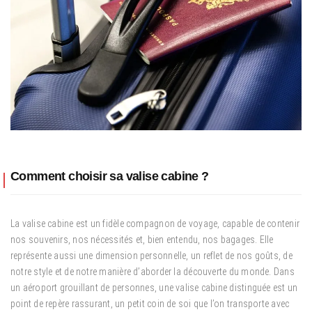
Comment choisir sa valise cabine ?
La valise cabine est un fidèle compagnon de voyage, capable de contenir
nos souvenirs, nos nécessités et, bien entendu, nos bagages. Elle
représente aussi une dimension personnelle, un reflet de nos goûts, de
notre style et de notre manière d’aborder la découverte du monde. Dans
un aéroport grouillant de personnes, une valise cabine distinguée est un
point de repère rassurant, un petit coin de soi que l’on transporte avec