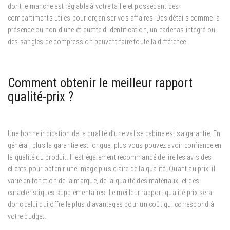
dont le manche est réglable à votre taille et possédant des
compartiments utiles pour organiser vos affaires. Des détails comme la
présence ou non d’une étiquette d’identification, un cadenas intégré ou
des sangles de compression peuvent faire toute la différence.
Comment obtenir le meilleur rapport
qualité-prix ?
Une bonne indication de la qualité d’une valise cabine est sa garantie. En
général, plus la garantie est longue, plus vous pouvez avoir confiance en
la qualité du produit. Il est également recommandé de lire les avis des
clients pour obtenir une image plus claire de la qualité. Quant au prix, il
varie en fonction de la marque, de la qualité des matériaux, et des
caractéristiques supplémentaires. Le meilleur rapport qualité-prix sera
donc celui qui offre le plus d’avantages pour un coût qui correspond à
votre budget.