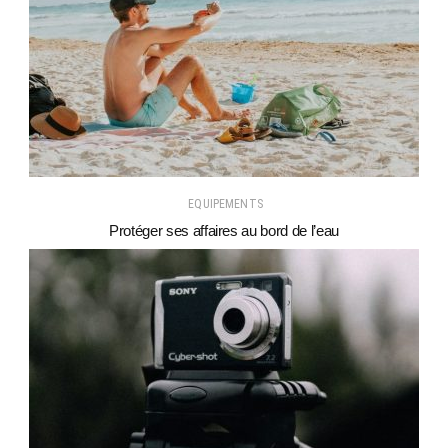
EQUIPEMENTS
Protéger ses affaires au bord de l’eau