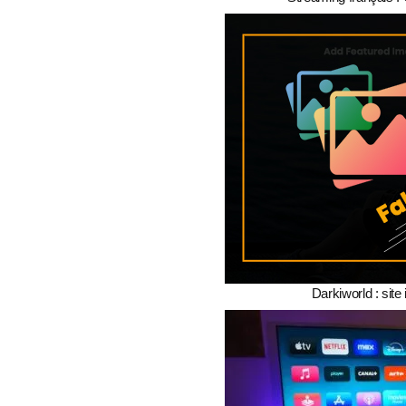
Darkiworld : site