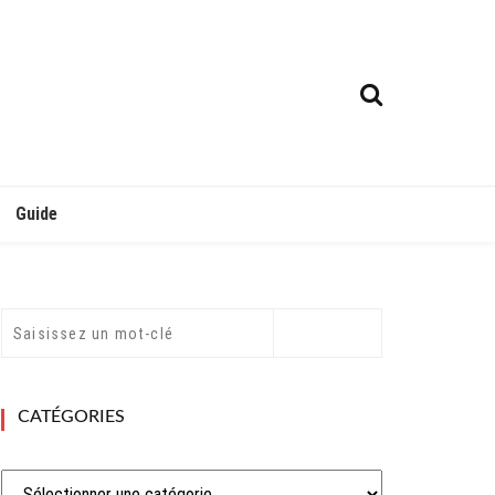
Guide
CATÉGORIES
Catégories