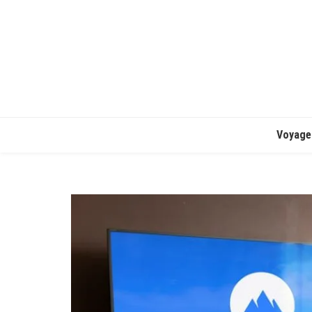
Voyage