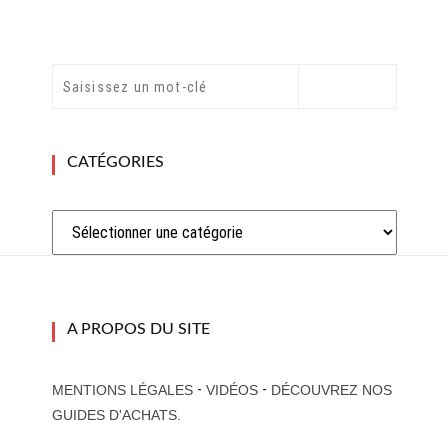
CATÉGORIES
Catégories
A PROPOS DU SITE
-
-
MENTIONS LÉGALES
VIDÉOS
DÉCOUVREZ NOS
GUIDES D'ACHATS.