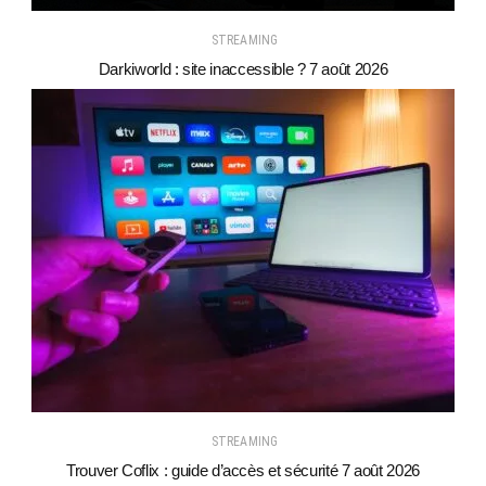
STREAMING
Darkiworld : site inaccessible ? 7 août 2026
STREAMING
Trouver Coflix : guide d’accès et sécurité 7 août 2026