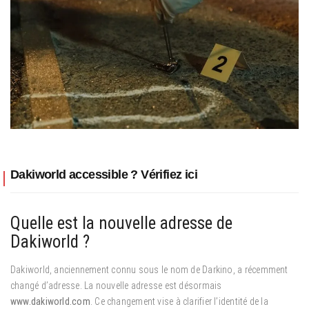
Dakiworld accessible ? Vérifiez ici
Quelle est la nouvelle adresse de
Dakiworld ?
Dakiworld, anciennement connu sous le nom de Darkino, a récemment
changé d’adresse. La nouvelle adresse est désormais
www.dakiworld.com
. Ce changement vise à clarifier l’identité de la