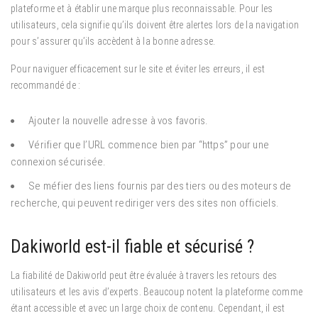
plateforme et à établir une marque plus reconnaissable. Pour les
utilisateurs, cela signifie qu’ils doivent être alertes lors de la navigation
pour s’assurer qu’ils accèdent à la bonne adresse.
Pour naviguer efficacement sur le site et éviter les erreurs, il est
recommandé de :
Ajouter la nouvelle adresse à vos favoris.
Vérifier que l’URL commence bien par “https” pour une
connexion sécurisée.
Se méfier des liens fournis par des tiers ou des moteurs de
recherche, qui peuvent rediriger vers des sites non officiels.
Dakiworld est-il fiable et sécurisé ?
La fiabilité de Dakiworld peut être évaluée à travers les retours des
utilisateurs et les avis d’experts. Beaucoup notent la plateforme comme
étant accessible et avec un large choix de contenu. Cependant, il est