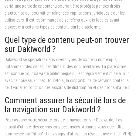
varié, une partie de ce contenu pourrait être protégée par des droits
d’auteur, ce qui pourrait entraîner des implications juridiques pour les
utilisateurs. Il est recommandé de se référer aux lois locales avant
d’accéder à certains types de contenu sur la plateforme.
Quel type de contenu peut-on trouver
sur Dakiworld ?
Dakiworld se spécialise dans divers types de contenu numérique,
notamment des séries, des films et des documentaires. La plateforme
est connue pour sa vaste bibliothèque qui est régulièrement mise à jour
avec de nouveaux titres. Toutefois, la disponibilité de certains contenus
peut varier en fonction des accords de distribution et des droits d’auteur.
Comment assurer la sécurité lors de
la navigation sur Dakiworld ?
Pour assurer votre sécurité lors de la navigation sur Dakiworld, il est
crucial d’utiliser des connexions sécurisées. Assurez-vous que l’URL
commence par “https” et envisagez d’utiliser un réseau privé virtuel (VPN)