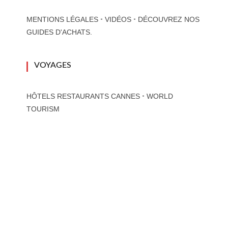
-
-
MENTIONS LÉGALES
VIDÉOS
DÉCOUVREZ NOS
GUIDES D'ACHATS.
VOYAGES
-
HÔTELS RESTAURANTS CANNES
WORLD
TOURISM