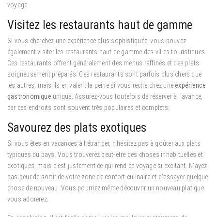
voyage.
Visitez les restaurants haut de gamme
Si vous cherchez une expérience plus sophistiquée, vous pouvez
également visiter les restaurants haut de gamme des villes touristiques.
Ces restaurants offrent généralement des menus raffinés et des plats
soigneusement préparés. Ces restaurants sont parfois plus chers que
les autres, mais ils en valent la peine si vous recherchez une
expérience
gastronomique
unique. Assurez-vous toutefois de réserver à l’avance,
car ces endroits sont souvent très populaires et complets.
Savourez des plats exotiques
Si vous êtes en vacances à l’étranger, n’hésitez pas à goûter aux plats
typiques du pays. Vous trouverez peut-être des choses inhabituelles et
exotiques, mais c’est justement ce qui rend ce voyage si excitant. N’ayez
pas peur de sortir de votre zone de confort culinaire et d’essayer quelque
chose de nouveau. Vous pourriez même découvrir un nouveau plat que
vous adorerez.