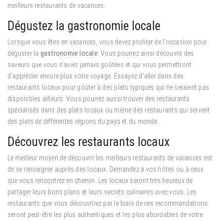
meilleurs restaurants de vacances.
Dégustez la gastronomie locale
Lorsque vous êtes en vacances, vous devez profiter de l’occasion pour
déguster la
gastronomie locale
. Vous pourrez ainsi découvrir des
saveurs que vous n’aviez jamais goûtées et qui vous permettront
d’apprécier encore plus votre voyage. Essayez d’aller dans des
restaurants locaux pour goûter à des plats typiques qui ne seraient pas
disponibles ailleurs. Vous pourrez aussi trouver des restaurants
spécialisés dans des plats locaux ou même des restaurants qui servent
des plats de différentes régions du pays et du monde.
Découvrez les restaurants locaux
Le meilleur moyen de découvrir les meilleurs restaurants de vacances est
de se renseigner auprès des locaux. Demandez à vos hôtes ou à ceux
que vous rencontrez en chemin. Les locaux seront très heureux de
partager leurs bons plans et leurs secrets culinaires avec vous. Les
restaurants que vous découvrirez par le biais de ces recommandations
seront peut-être les plus authentiques et les plus abordables de votre