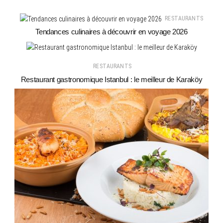
RESTAURANTS
Tendances culinaires à découvrir en voyage 2026
RESTAURANTS
Restaurant gastronomique Istanbul : le meilleur de Karaköy