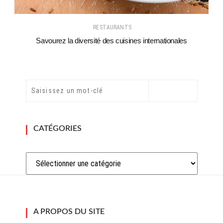
RESTAURANTS
Savourez la diversité des cuisines internationales
CATÉGORIES
Catégories
A PROPOS DU SITE