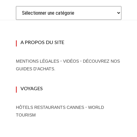
Catégories
A PROPOS DU SITE
-
-
MENTIONS LÉGALES
VIDÉOS
DÉCOUVREZ NOS
GUIDES D'ACHATS.
VOYAGES
-
HÔTELS RESTAURANTS CANNES
WORLD
TOURISM