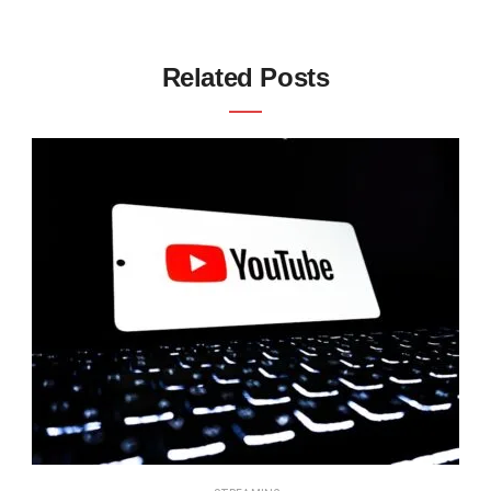
Related Posts