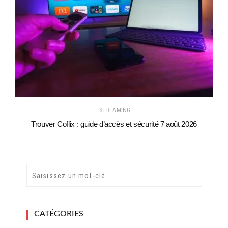
STREAMING
Trouver Coflix : guide d’accès et sécurité 7 août 2026
CATÉGORIES