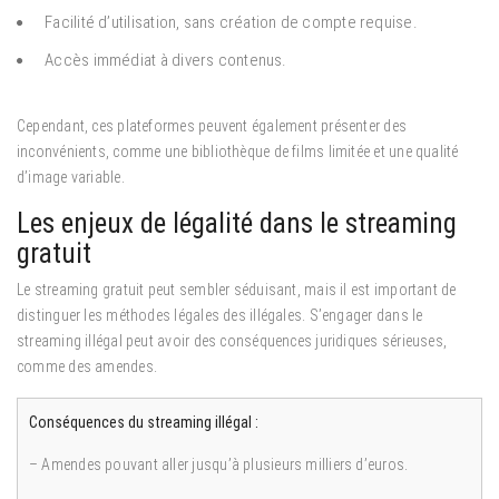
Facilité d’utilisation, sans création de compte requise.
Accès immédiat à divers contenus.
Cependant, ces plateformes peuvent également présenter des
inconvénients, comme une bibliothèque de films limitée et une qualité
d’image variable.
Les enjeux de légalité dans le streaming
gratuit
Le streaming gratuit peut sembler séduisant, mais il est important de
distinguer les méthodes légales des illégales. S’engager dans le
streaming illégal peut avoir des conséquences juridiques sérieuses,
comme des amendes.
Conséquences du streaming illégal :
– Amendes pouvant aller jusqu’à plusieurs milliers d’euros.