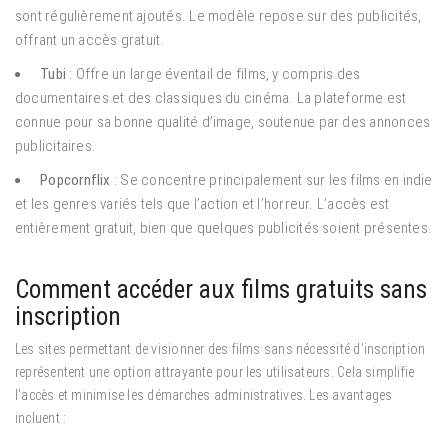
sont régulièrement ajoutés. Le modèle repose sur des publicités,
offrant un accès gratuit.
Tubi
: Offre un large éventail de films, y compris des
documentaires et des classiques du cinéma. La plateforme est
connue pour sa bonne qualité d’image, soutenue par des annonces
publicitaires.
Popcornflix
: Se concentre principalement sur les films en indie
et les genres variés tels que l’action et l’horreur. L’accès est
entièrement gratuit, bien que quelques publicités soient présentes.
Comment accéder aux films gratuits sans
inscription
Les sites permettant de visionner des films sans nécessité d’inscription
représentent une option attrayante pour les utilisateurs. Cela simplifie
l’accès et minimise les démarches administratives. Les avantages
incluent :