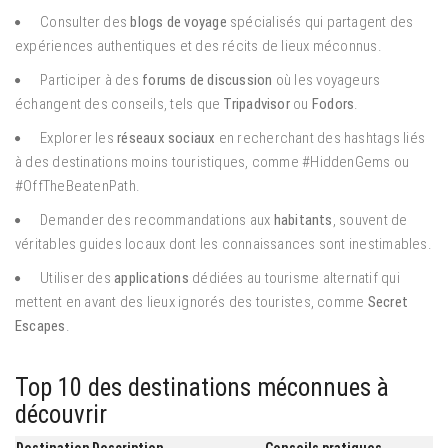
Consulter des
blogs de voyage
spécialisés qui partagent des
expériences authentiques et des récits de lieux méconnus.
Participer à des
forums de discussion
où les voyageurs
échangent des conseils, tels que
Tripadvisor
ou
Fodors
.
Explorer les
réseaux sociaux
en recherchant des hashtags liés
à des destinations moins touristiques, comme #HiddenGems ou
#OffTheBeatenPath.
Demander des recommandations aux
habitants
, souvent de
véritables guides locaux dont les connaissances sont inestimables.
Utiliser des
applications
dédiées au tourisme alternatif qui
mettent en avant des lieux ignorés des touristes, comme
Secret
Escapes
.
Top 10 des destinations méconnues à
découvrir