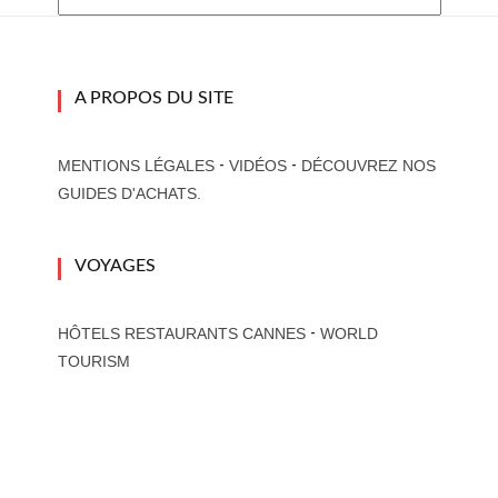
A PROPOS DU SITE
-
-
MENTIONS LÉGALES
VIDÉOS
DÉCOUVREZ NOS
GUIDES D'ACHATS.
VOYAGES
-
HÔTELS RESTAURANTS CANNES
WORLD
TOURISM