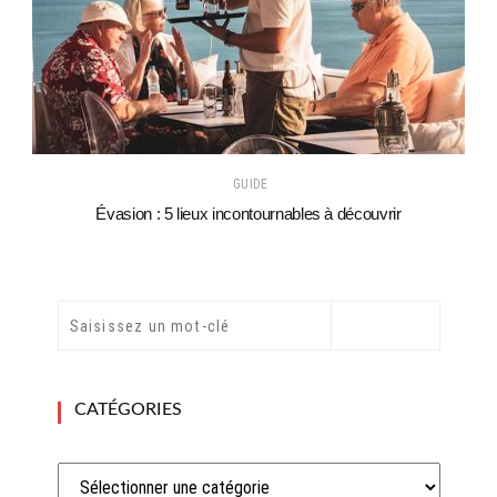
GUIDE
Évasion : 5 lieux incontournables à découvrir
CATÉGORIES
Catégories