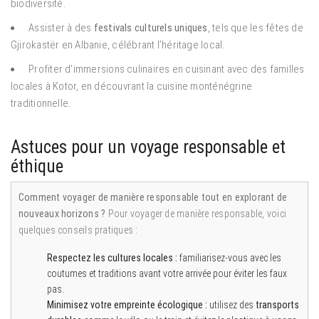
biodiversité.
Assister à des
festivals culturels uniques
, tels que les fêtes de
Gjirokastër en Albanie, célébrant l’héritage local.
Profiter d’immersions culinaires en cuisinant avec des familles
locales à Kotor, en découvrant la cuisine monténégrine
traditionnelle.
Astuces pour un voyage responsable et
éthique
Comment voyager de manière responsable tout en explorant de
nouveaux horizons ?
Pour voyager de manière responsable, voici
quelques conseils pratiques :
Respectez les cultures locales :
familiarisez-vous avec les
coutumes et traditions avant votre arrivée pour éviter les faux
pas.
Minimisez votre empreinte écologique :
utilisez des
transports