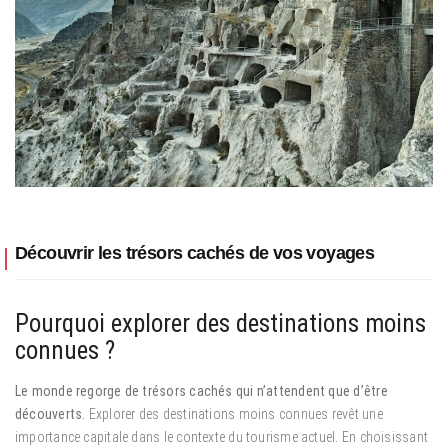
Découvrir les trésors cachés de vos voyages
Pourquoi explorer des destinations moins
connues ?
Le monde regorge de trésors cachés qui n’attendent que d’être
découverts.
Explorer des destinations moins connues revêt une
importance capitale dans le contexte du tourisme actuel. En choisissant