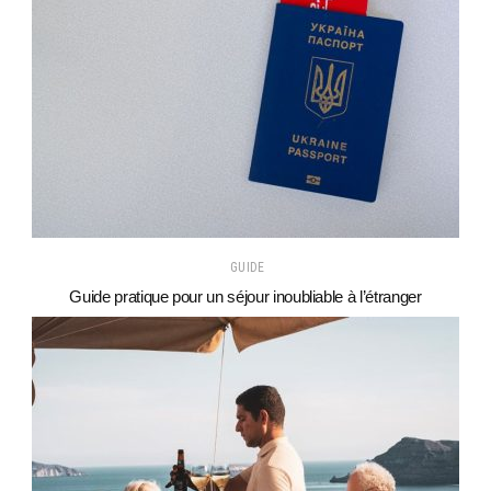
GUIDE
Guide pratique pour un séjour inoubliable à l’étranger