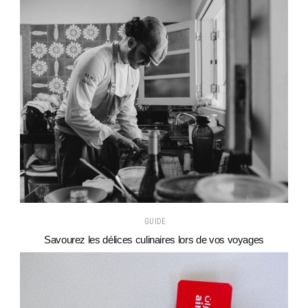
GUIDE
Savourez les délices culinaires lors de vos voyages