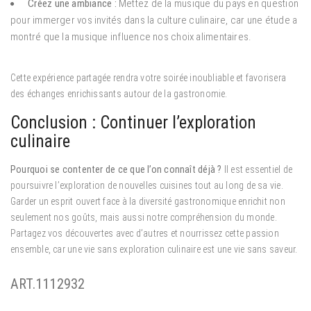
Créez une ambiance :
Mettez de la musique du pays en question
pour immerger vos invités dans la culture culinaire, car une étude a
montré que la musique influence nos choix alimentaires.
Cette expérience partagée rendra votre soirée inoubliable et favorisera
des échanges enrichissants autour de la gastronomie.
Conclusion : Continuer l’exploration
culinaire
Pourquoi se contenter de ce que l’on connaît déjà ?
Il est essentiel de
poursuivre l’exploration de nouvelles cuisines tout au long de sa vie.
Garder un esprit ouvert face à la diversité gastronomique enrichit non
seulement nos goûts, mais aussi notre compréhension du monde.
Partagez vos découvertes avec d’autres et nourrissez cette passion
ensemble, car une vie sans exploration culinaire est une vie sans saveur.
ART.1112932