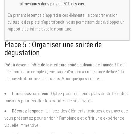
alimentaires dans plus de 70% des cas.
En prenant le temps d’apprécier ces éléments, la compréhension
culturelle des plats s’approfondit, vous permettant de développer un
rapport plus intime avec la nourriture.
Étape 5 : Organiser une soirée de
dégustation
Prêt à devenir l’hôte de la meilleure soirée culinaire de l’année ?
Pour
une immersion complète, envisagez d’organiser une soirée dédiée à la
découverte de nouvelles saveurs. Voici quelques conseils :
Choisissez un menu :
Optez pour plusieurs plats de différentes
cuisines pour éveiller les papilles de vos invités.
Décorez l’espace :
Utilisez des éléments typiques des pays que
vous présentez pour enrichir l’ambiance et offrir une expérience
visuelle immersive.