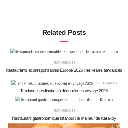
Related Posts
RESTAURANTS
Restaurants écoresponsables Europe 2026 : les vraies tendances
RESTAURANTS
Tendances culinaires à découvrir en voyage 2026
RESTAURANTS
Restaurant gastronomique Istanbul : le meilleur de Karaköy