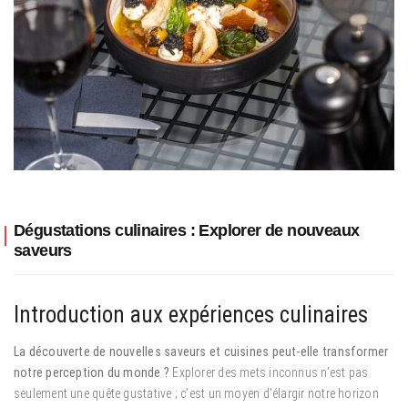
Dégustations culinaires : Explorer de nouveaux
saveurs
Introduction aux expériences culinaires
La découverte de nouvelles saveurs et cuisines peut-elle transformer
notre perception du monde ?
Explorer des mets inconnus n’est pas
seulement une quête gustative ; c’est un moyen d’élargir notre horizon