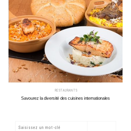
RESTAURANTS
Savourez la diversité des cuisines internationales