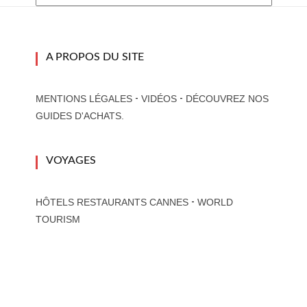
A PROPOS DU SITE
-
-
MENTIONS LÉGALES
VIDÉOS
DÉCOUVREZ NOS
GUIDES D'ACHATS.
VOYAGES
-
HÔTELS RESTAURANTS CANNES
WORLD
TOURISM