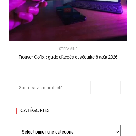
STREAMING
Trouver Coflix : guide d’accès et sécurité 8 août 2026
CATÉGORIES
Catégories