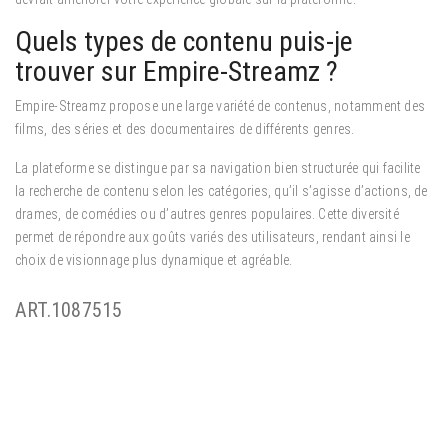
Quels types de contenu puis-je
trouver sur Empire-Streamz ?
Empire-Streamz propose une large variété de contenus, notamment des
films, des séries et des documentaires de différents genres.
La plateforme se distingue par sa navigation bien structurée qui facilite
la recherche de contenu selon les catégories, qu’il s’agisse d’actions, de
drames, de comédies ou d’autres genres populaires. Cette diversité
permet de répondre aux goûts variés des utilisateurs, rendant ainsi le
choix de visionnage plus dynamique et agréable.
ART.1087515