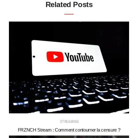
Related Posts
STREAMING
FRZNCH Stream : Comment contourner la censure ?