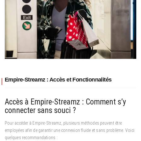
Empire-Streamz : Accès et Fonctionnalités
Accès à Empire-Streamz : Comment s’y
connecter sans souci ?
Pour accéder à Empire-Streamz, plusieurs méthodes peuvent être
employées afin de garantir une connexion fluide et sans problème. Voici
quelques recommandations :