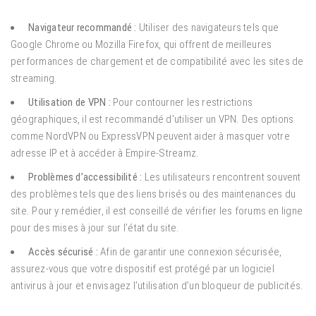
Navigateur recommandé :
Utiliser des navigateurs tels que
Google Chrome ou Mozilla Firefox, qui offrent de meilleures
performances de chargement et de compatibilité avec les sites de
streaming.
Utilisation de VPN :
Pour contourner les restrictions
géographiques, il est recommandé d’utiliser un VPN. Des options
comme NordVPN ou ExpressVPN peuvent aider à masquer votre
adresse IP et à accéder à Empire-Streamz.
Problèmes d’accessibilité :
Les utilisateurs rencontrent souvent
des problèmes tels que des liens brisés ou des maintenances du
site. Pour y remédier, il est conseillé de vérifier les forums en ligne
pour des mises à jour sur l’état du site.
Accès sécurisé :
Afin de garantir une connexion sécurisée,
assurez-vous que votre dispositif est protégé par un logiciel
antivirus à jour et envisagez l’utilisation d’un bloqueur de publicités.