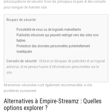
préoccupations de sécurité. Voici les principaux risques et des conseils
pour naviguer de manière sûre :
Risques de sécurité :
Possibilité de virus ou de logiciels malveillants
Publicités intrusives qui peuvent rediriger vers des sites non
fiables
Protection des données personnelles potentiellement
inadéquate
Conseils de sécurité :
Utiliser un bloqueur de publicités et un logiciel
antivirus, et ne jamais fournir d’informations personnelles sur le
site.
Alternatives sécurisées sont également recommandées si des
problèmes surviennent.
Alternatives à Empire-Streamz : Quelles
options explorer ?