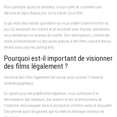
Pour participer au jeu de devinette, il vous suffit de soumettre une
réponse en ligne chaque jour sur le site de 1jour1film.
Le jeu inclut des indices quotidiens qui vous aident à deviner le film du
jour. En analysant ces indices et en discutant avec d’autres utilisateurs,
vous améliorez vos chances de succès. Des récompenses, comme des
codes promotionnels ou des accès gratuits à des films, peuvent être au
rendez-vous pour les participants.
Pourquoi est-il important de visionner
des films légalement ?
Visionner des films légalement est crucial pour soutenir l’industrie
cinématographique.
En optant pour des plateformes légitimes, vous contribuez à la
rémunération des créateurs, des acteurs et des professionnels de
l’industrie, encourageant ainsi la production de films variés et de qualité.
Cela permet aussi de garantir que la création artistique continue de