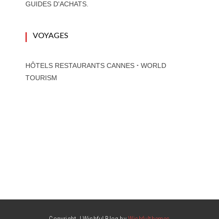
GUIDES D'ACHATS.
VOYAGES
-
HÔTELS RESTAURANTS CANNES
WORLD
TOURISM