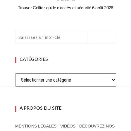
STREAMING
Trouver Coflix : guide d’accès et sécurité 6 août 2026
CATÉGORIES
Catégories
A PROPOS DU SITE
-
-
MENTIONS LÉGALES
VIDÉOS
DÉCOUVREZ NOS