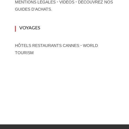
-
-
MENTIONS LÉGALES
VIDÉOS
DÉCOUVREZ NOS
GUIDES D'ACHATS.
VOYAGES
-
HÔTELS RESTAURANTS CANNES
WORLD
TOURISM