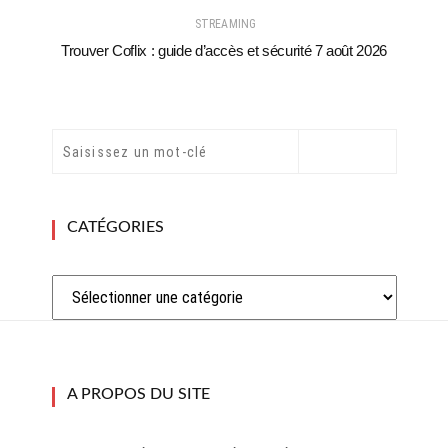
STREAMING
Trouver Coflix : guide d’accès et sécurité 7 août 2026
CATÉGORIES
Catégories
A PROPOS DU SITE