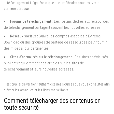
le téléchargement illégal. Voici quelques méthodes pour trouver la
dernière adresse
:
Forums de téléchargement :
Les forums dédiés aux ressources
de téléchargement partagent souvent les nouvelles adresses.
Réseaux sociaux :
Suivre les comptes associés à Extreme
Download ou des groupes de partage de ressources peut fournir
des mises à jour pertinentes.
Sites d’actualités sur le téléchargement :
Des sites spécialisés
publient régulièrement des articles sur les sites de
téléchargement et leurs nouvelles adresses.
Il est crucial de vérifier l’authenticité des sources que vous consultez afin
d’éviter les arnaques et les liens malveillants.
Comment télécharger des contenus en
toute sécurité