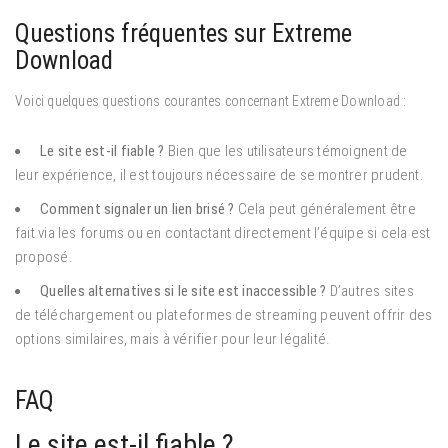
Questions fréquentes sur Extreme
Download
Voici quelques questions courantes concernant Extreme Download :
Le site est-il fiable ?
Bien que les utilisateurs témoignent de
leur expérience, il est toujours nécessaire de se montrer prudent.
Comment signaler un lien brisé ?
Cela peut généralement être
fait via les forums ou en contactant directement l’équipe si cela est
proposé.
Quelles alternatives si le site est inaccessible ?
D’autres sites
de téléchargement ou plateformes de streaming peuvent offrir des
options similaires, mais à vérifier pour leur légalité.
FAQ
Le site est-il fiable ?