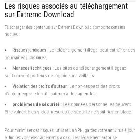
Les risques associés au téléchargement
sur Extreme Download
Télécharger des contenus sur Extreme Download comporte certains
risques :
Risques juridiques :
Le téléchargement illégal peut entraîner des
poursuites judiciaires.
Menaces techniques :
Les sites de téléchargement illégaux
sont souvent porteurs de logiciels malveillants.
Violation des droits d’auteur :
Le non-respect des droits
d’auteur expose les utilisateurs à des amendes.
problèmes de sécurité
:
Les données personnelles peuvent
être vulnérables si des mesures de sécurité ne sont pas en place.
Pour minimiser ces risques, utilisez un VPN, gardez votre antivirus à jour
et limitez vos téléchargements à ce qui est légalement autorisé.