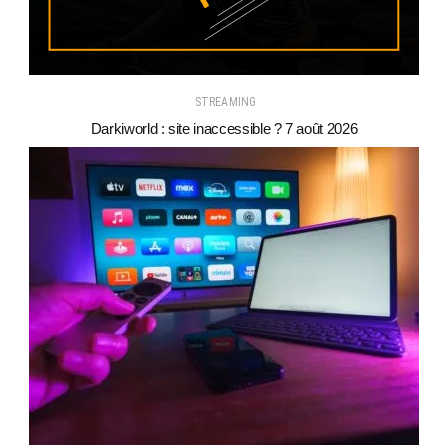
STREAMING
Darkiworld : site inaccessible ? 7 août 2026