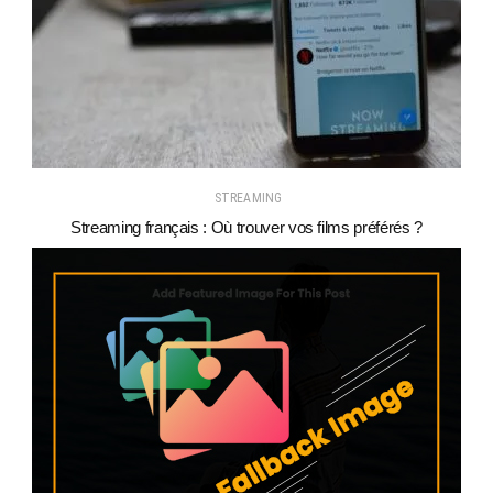
STREAMING
Streaming français : Où trouver vos films préférés ?