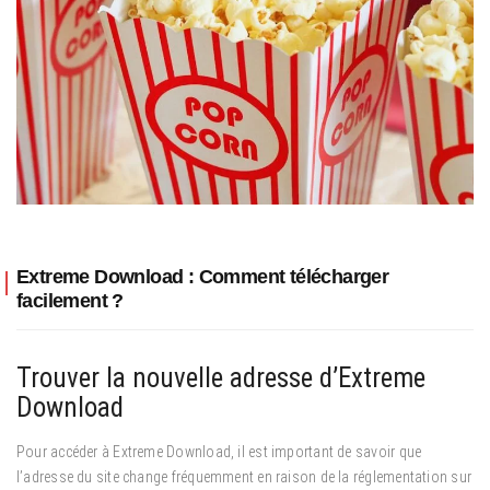
Extreme Download : Comment télécharger
facilement ?
Trouver la nouvelle adresse d’Extreme
Download
Pour accéder à Extreme Download, il est important de savoir que
l’adresse du site change fréquemment en raison de la réglementation sur