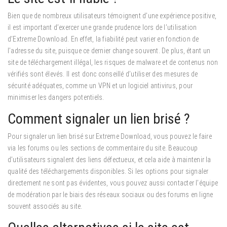
Bien que de nombreux utilisateurs témoignent d’une expérience positive,
il est important d’exercer une grande prudence lors de l’utilisation
d’Extreme Download.
En effet, la fiabilité peut varier en fonction de
l’adresse du site, puisque ce dernier change souvent. De plus, étant un
site de téléchargement illégal, les risques de malware et de contenus non
vérifiés sont élevés. Il est donc conseillé d’utiliser des mesures de
sécurité adéquates, comme un VPN et un logiciel antivirus, pour
minimiser les dangers potentiels.
Comment signaler un lien brisé ?
Pour signaler un lien brisé sur Extreme Download, vous pouvez le faire
via les forums ou les sections de commentaire du site.
Beaucoup
d’utilisateurs signalent des liens défectueux, et cela aide à maintenir la
qualité des téléchargements disponibles. Si les options pour signaler
directement ne sont pas évidentes, vous pouvez aussi contacter l’équipe
de modération par le biais des réseaux sociaux ou des forums en ligne
souvent associés au site.