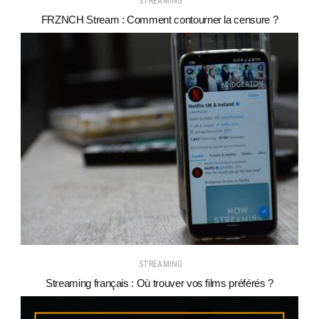
STREAMING
FRZNCH Stream : Comment contourner la censure ?
STREAMING
Streaming français : Où trouver vos films préférés ?