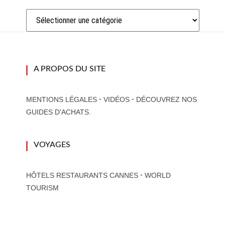
Catégories
A PROPOS DU SITE
-
-
MENTIONS LÉGALES
VIDÉOS
DÉCOUVREZ NOS
GUIDES D'ACHATS.
VOYAGES
-
HÔTELS RESTAURANTS CANNES
WORLD
TOURISM