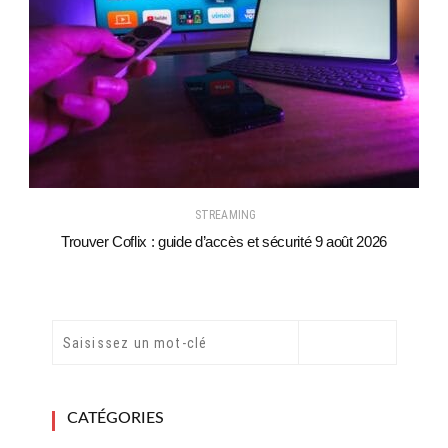
STREAMING
Trouver Coflix : guide d’accès et sécurité 9 août 2026
CATÉGORIES