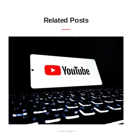
Related Posts