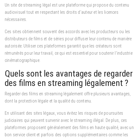
Un site de streaming légal est une plateforme qui propose du contenu
audiovisuel tout en respectant les droits d’auteur et les licences
nécessaires.
Ces sites obtiennent souvent des accords avec les producteurs ou les
distributeurs de films et de séries pour diffuser leur contenu de manière
autorisée. Utiliser ces plateformes garantit que les créateurs sont
rémunérés pour leur travail, ce qui est essentiel pour soutenir l’industrie
cinématographique.
Quels sont les avantages de regarder
des films en streaming légalement ?
Regarder des films en streaming légalement offre plusieurs avantages,
dont la protection légale et la qualité du contenu.
En utilisant des sites légaux, vous évitez les risques de poursuites
judiciaires qui peuvent survenir avec le streaming illégal. De plus, ces
plateformes proposent généralement des films en haute qualité, avec un
bon service client et parfois des options supplémentaires comme les