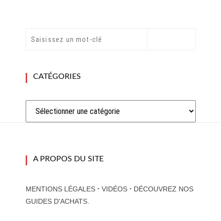
CATÉGORIES
Catégories
A PROPOS DU SITE
-
-
MENTIONS LÉGALES
VIDÉOS
DÉCOUVREZ NOS
GUIDES D'ACHATS.