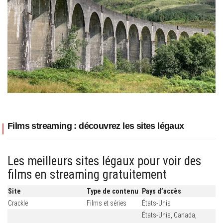
Films streaming : découvrez les sites légaux
Les meilleurs sites légaux pour voir des
films en streaming gratuitement
Site
Type de contenu
Pays d’accès
Crackle
Films et séries
États-Unis
États-Unis, Canada,