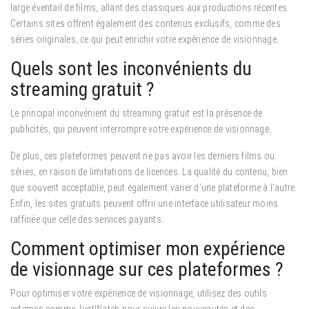
large éventail de films, allant des classiques aux productions récentes.
Certains sites offrent également des contenus exclusifs, comme des
séries originales, ce qui peut enrichir votre expérience de visionnage.
Quels sont les inconvénients du
streaming gratuit ?
Le principal inconvénient du streaming gratuit est la présence de
publicités, qui peuvent interrompre votre expérience de visionnage.
De plus, ces plateformes peuvent ne pas avoir les derniers films ou
séries, en raison de limitations de licences. La qualité du contenu, bien
que souvent acceptable, peut également varier d’une plateforme à l’autre.
Enfin, les sites gratuits peuvent offrir une interface utilisateur moins
raffinée que celle des services payants.
Comment optimiser mon expérience
de visionnage sur ces plateformes ?
Pour optimiser votre expérience de visionnage, utilisez des outils