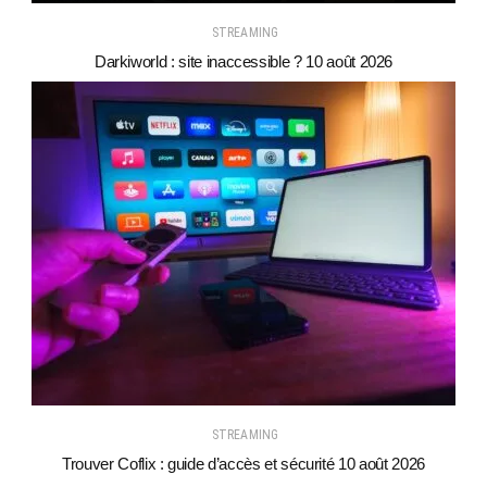
STREAMING
Darkiworld : site inaccessible ? 10 août 2026
STREAMING
Trouver Coflix : guide d’accès et sécurité 10 août 2026