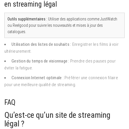
en streaming légal
Outils supplémentaires :
Utiliser des applications comme JustWatch
ou Reelgood pour suivre les nouveautés et mises à jour des
catalogues.
Utilisation des listes de souhaits :
Enregistrer les films à voir
ultérieurement.
Gestion du temps de visionnage :
Prendre des pauses pour
éviter la fatigue.
Connexion Internet optimale :
Préférer une connexion filaire
pour une meilleure qualité de streaming.
FAQ
Qu’est-ce qu’un site de streaming
légal ?