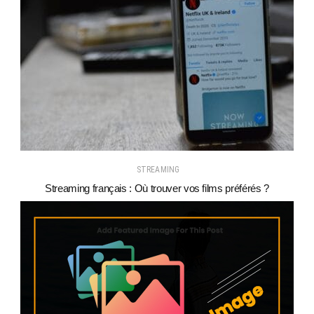
STREAMING
Streaming français : Où trouver vos films préférés ?