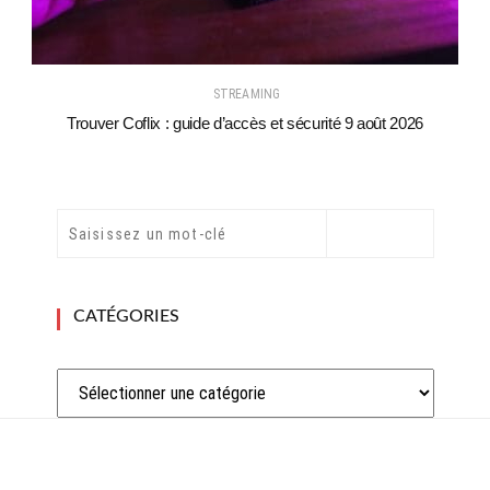
STREAMING
Trouver Coflix : guide d’accès et sécurité 9 août 2026
CATÉGORIES
Catégories