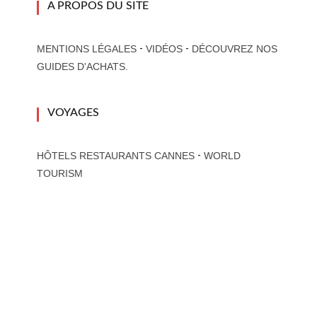
A PROPOS DU SITE
-
-
MENTIONS LÉGALES
VIDÉOS
DÉCOUVREZ NOS
GUIDES D'ACHATS.
VOYAGES
-
HÔTELS RESTAURANTS CANNES
WORLD
TOURISM