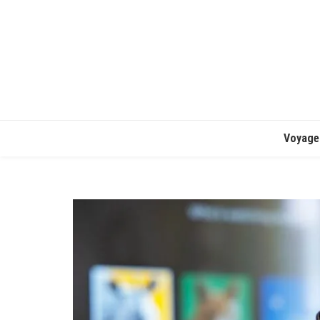
Voyage