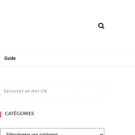
Guide
CATÉGORIES
Catégories