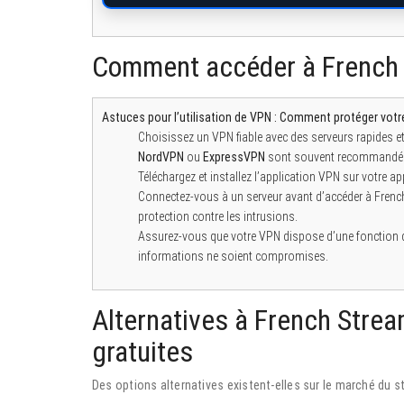
Comment accéder à French 
Astuces pour l’utilisation de VPN :
Comment protéger votre
Choisissez un VPN fiable avec des serveurs rapides e
NordVPN
ou
ExpressVPN
sont souvent recommandé
Téléchargez et installez l’application VPN sur votre app
Connectez-vous à un serveur avant d’accéder à Frenc
protection contre les intrusions.
Assurez-vous que votre VPN dispose d’une fonction de 
informations ne soient compromises.
Alternatives à French Strea
gratuites
Des options alternatives existent-elles sur le marché du s