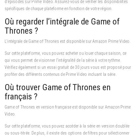
d’épisodes sur Prime Video. Assurez-vous de vérifier les disponibilités
spécifiques de chaque plateforme en fonction de votre région.
Où regarder l’intégrale de Game of
Thrones ?
L’intégrale de Game of Thrones est disponible sur Amazon Prime Video.
Sur cette plateforme, vous pouvez acheter ou louer chaque saison, ce
qui vous permet de visionner l’intégralité de la série à votre rythme.
Vérifiez également si un essai gratuit de 30 jours vous est proposé pour
profiter des différents contenus de Prime Video incluant la série.
Où trouver Game of Thrones en
français ?
Game of Thrones en version française est disponible sur Amazon Prime
Video.
Sur cette plateforme, vous pouvez accéder à la série en version doublée
ou sous-titrée. De plus, il existe des options de filtres pour sélectionner