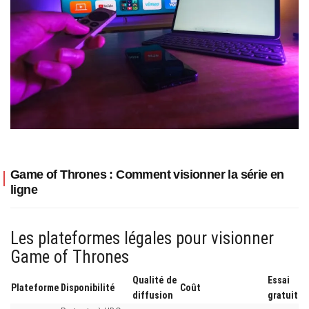
Game of Thrones : Comment visionner la série en
ligne
Les plateformes légales pour visionner
Game of Thrones
Qualité de
Essai
Plateforme
Disponibilité
Coût
diffusion
gratuit