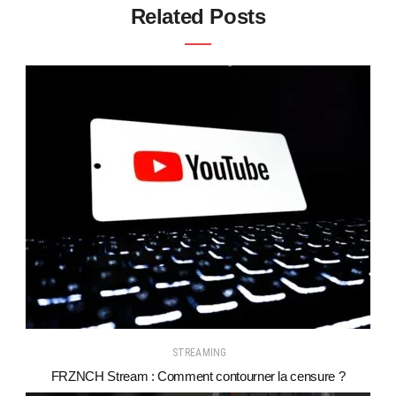
Related Posts
STREAMING
FRZNCH Stream : Comment contourner la censure ?