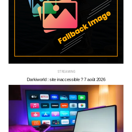
STREAMING
Darkiworld : site inaccessible ? 7 août 2026