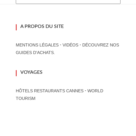
A PROPOS DU SITE
-
-
MENTIONS LÉGALES
VIDÉOS
DÉCOUVREZ NOS
GUIDES D'ACHATS.
VOYAGES
-
HÔTELS RESTAURANTS CANNES
WORLD
TOURISM