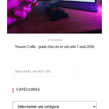
STREAMING
Trouver Coflix : guide d’accès et sécurité 7 août 2026
CATÉGORIES
Catégories