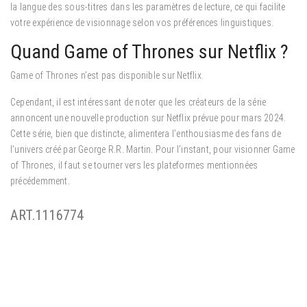
la langue des sous-titres dans les paramètres de lecture, ce qui facilite
votre expérience de visionnage selon vos préférences linguistiques.
Quand Game of Thrones sur Netflix ?
Game of Thrones n’est pas disponible sur Netflix.
Cependant, il est intéressant de noter que les créateurs de la série
annoncent une nouvelle production sur Netflix prévue pour mars 2024.
Cette série, bien que distincte, alimentera l’enthousiasme des fans de
l’univers créé par George R.R. Martin. Pour l’instant, pour visionner Game
of Thrones, il faut se tourner vers les plateformes mentionnées
précédemment.
ART.1116774