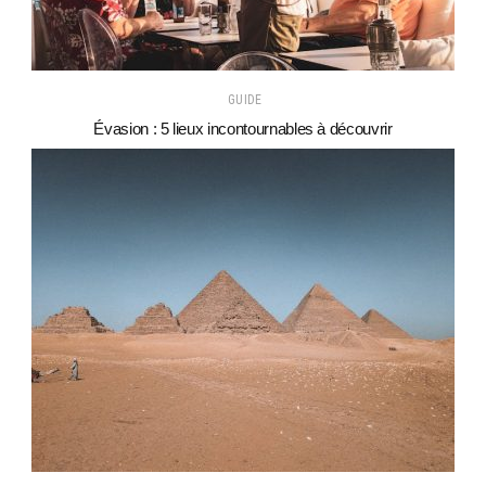
GUIDE
Évasion : 5 lieux incontournables à découvrir