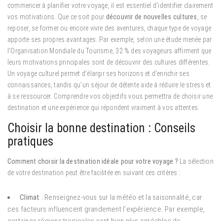
commencer à planifier votre voyage, il est essentiel d’identifier clairement
vos motivations. Que ce soit pour
découvrir de nouvelles cultures
, se
reposer, se former ou encore vivre des aventures, chaque type de voyage
apporte ses propres avantages. Par exemple, selon une étude menée par
l’Organisation Mondiale du Tourisme, 32 % des voyageurs affirment que
leurs motivations principales sont de découvrir des cultures différentes.
Un voyage culturel permet d’élargir ses horizons et d’enrichir ses
connaissances, tandis qu’un séjour de détente aide à réduire le stress et
à se ressourcer. Comprendre vos objectifs vous permettra de choisir une
destination et une expérience qui répondent vraiment à vos attentes.
Choisir la bonne destination : Conseils
pratiques
Comment choisir la destination idéale pour votre voyage ?
La sélection
de votre destination peut être facilitée en suivant ces critères :
Climat
: Renseignez-vous sur la météo et la saisonnalité, car
ces facteurs influencent grandement l’expérience. Par exemple,