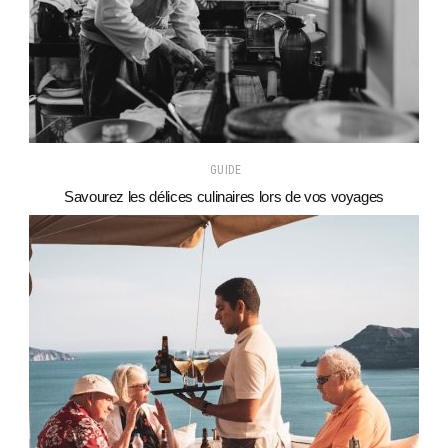
GUIDE
Savourez les délices culinaires lors de vos voyages