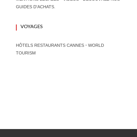
GUIDES D'ACHATS.
VOYAGES
-
HÔTELS RESTAURANTS CANNES
WORLD
TOURISM