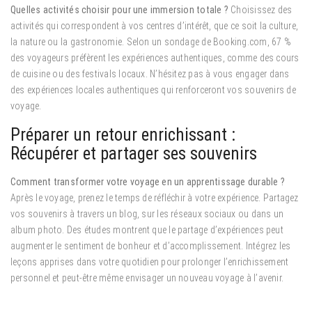
Quelles activités choisir pour une immersion totale ?
Choisissez des
activités qui correspondent à vos centres d’intérêt, que ce soit la culture,
la nature ou la gastronomie. Selon un sondage de Booking.com, 67 %
des voyageurs préfèrent les expériences authentiques, comme des cours
de cuisine ou des festivals locaux. N’hésitez pas à vous engager dans
des expériences locales authentiques qui renforceront vos souvenirs de
voyage.
Préparer un retour enrichissant :
Récupérer et partager ses souvenirs
Comment transformer votre voyage en un apprentissage durable ?
Après le voyage, prenez le temps de réfléchir à votre expérience. Partagez
vos souvenirs à travers un blog, sur les réseaux sociaux ou dans un
album photo. Des études montrent que le partage d’expériences peut
augmenter le sentiment de bonheur et d’accomplissement. Intégrez les
leçons apprises dans votre quotidien pour prolonger l’enrichissement
personnel et peut-être même envisager un nouveau voyage à l’avenir.