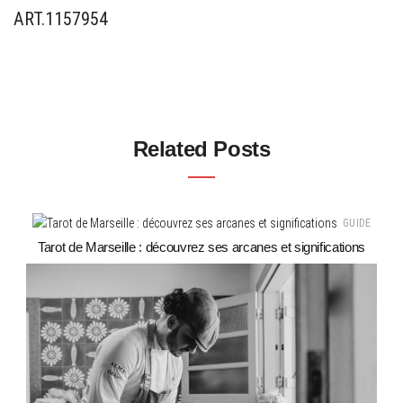
ART.1157954
Related Posts
GUIDE
Tarot de Marseille : découvrez ses arcanes et significations