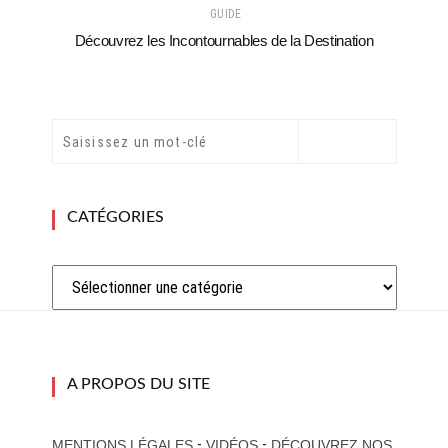
GUIDE
Découvrez les Incontournables de la Destination
CATÉGORIES
Catégories
A PROPOS DU SITE
-
-
MENTIONS LÉGALES
VIDÉOS
DÉCOUVREZ NOS