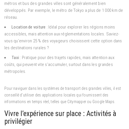
métros et bus des grandes villes sont généralement bien
développés. Par exemple, le métro de Tokyo a plus de 1 000 km de
réseau.
Location de voiture
: Idéal pour explorer les régions moins
accessibles, mais attention aux réglementations locales. Saviez-
vous qu’environ 25 % des voyageurs choisissent cette option dans
les destinations rurales ?
Taxi
: Pratique pour des trajets rapides, mais attention aux
coûts, qui peuvent vite s’accumuler, surtout dans les grandes
métropoles.
Pour naviguer dans les systèmes de transport des grandes villes, il est
conseillé d’utiliser des applications locales qui fournissent des
informations en temps réel, telles que Citymapper ou Google Maps.
Vivre l’expérience sur place : Activités à
privilégier