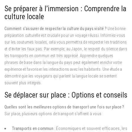
Se préparer à l’immersion : Comprendre la
culture locale
Comment s’assurer de respecter la culture du pays visité ?
Une bonne
préparation culturelle est cruciale pour un voyage réussi. Informez-vous
sur les coutumes locales, cela vous permettra de respecter les traditions
et d’éviter les faux pas. Par exemple, au Japon, le respect du silence dans
les transports en commun est très apprécié. Apprendre quelques
phrases de base dans la langue du pays peut également enrichir votre
expérience et favoriser les interactions avec les habitants. Une étude a
démontré que les voyageurs qui parlent la langue locale se sentent
souvent plus intégrés.
Se déplacer sur place : Options et conseils
Quelles sont les meilleures options de transport une fois sur place ?
Sur place, plusieurs options de transport s’offrent à vous :
Transports en commun
: Économiques et souvent efficaces, les