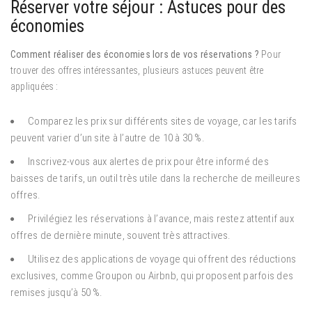
Réserver votre séjour : Astuces pour des
économies
Comment réaliser des économies lors de vos réservations ?
Pour
trouver des offres intéressantes, plusieurs astuces peuvent être
appliquées :
Comparez les prix sur différents sites de voyage, car les tarifs
peuvent varier d’un site à l’autre de 10 à 30 %.
Inscrivez-vous aux alertes de prix pour être informé des
baisses de tarifs, un outil très utile dans la recherche de meilleures
offres.
Privilégiez les réservations à l’avance, mais restez attentif aux
offres de dernière minute, souvent très attractives.
Utilisez des applications de voyage qui offrent des réductions
exclusives, comme Groupon ou Airbnb, qui proposent parfois des
remises jusqu’à 50 %.