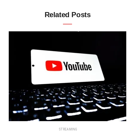
Related Posts
STREAMING