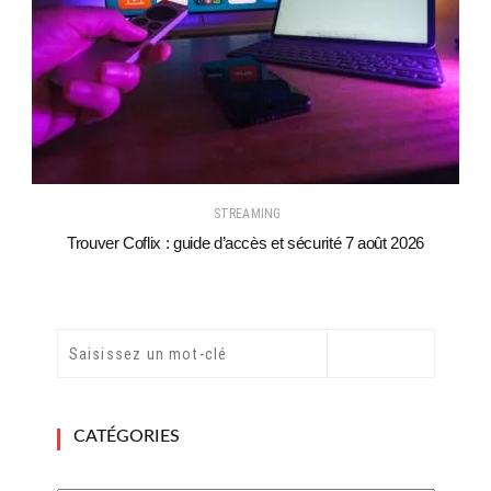
STREAMING
Trouver Coflix : guide d’accès et sécurité 7 août 2026
CATÉGORIES