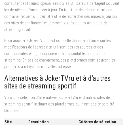
consulter des forums spécialisés où les utilisateurs partagent souvent
les dernières informations à jour. En fonction des changements de
domaine fréquents, il peut être utile de rechercher des mises à jour sur
des sites de confiance fréquemment visités par les amateurs de
streaming sportif.
Pour accéder à JokerTVru, il est conseillé de rester informé sur les
modifications de l’adresse en utilisant des ressources et des
communautés en ligne qui suivent la disponibilité des sites de
streaming. En cas de changement, ces plateformes sont souvent les
premières à relayer les nouvelles adresses.
Alternatives à JokerTVru et à d’autres
sites de streaming sportif
Voici une sélection d’alternatives à JokerTVru et d’autres sites de
streaming sportif, incluant des plateformes qui n’ont pas encore été
bloquées.
Site
Description
Critères de sélection