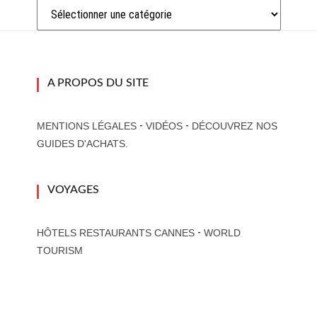
Catégories
A PROPOS DU SITE
-
-
MENTIONS LÉGALES
VIDÉOS
DÉCOUVREZ NOS
GUIDES D'ACHATS.
VOYAGES
-
HÔTELS RESTAURANTS CANNES
WORLD
TOURISM