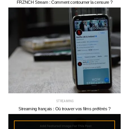
FRZNCH Stream : Comment contourner la censure ?
STREAMING
Streaming français : Où trouver vos films préférés ?