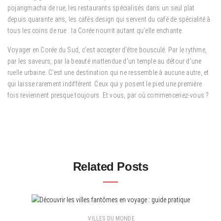
pojangmacha de rue, les restaurants spécialisés dans un seul plat
depuis quarante ans, les cafés design qui servent du café de spécialité à
tous les coins de rue : la Corée nourrit autant qu’elle enchante.
Voyager en Corée du Sud, c’est accepter d’être bousculé. Par le rythme,
par les saveurs, par la beauté inattendue d’un temple au détour d’une
ruelle urbaine. C’est une destination qui ne ressemble à aucune autre, et
qui laisse rarement indifférent. Ceux qui y posent le pied une première
fois reviennent presque toujours. Et vous, par où commenceriez-vous ?
Related Posts
VILLES DU MONDE