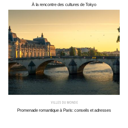
À la rencontre des cultures de Tokyo
VILLES DU MONDE
Promenade romantique à Paris: conseils et adresses