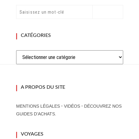
CATÉGORIES
Catégories
A PROPOS DU SITE
-
-
MENTIONS LÉGALES
VIDÉOS
DÉCOUVREZ NOS
GUIDES D'ACHATS.
VOYAGES