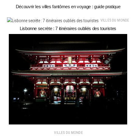
Découvrir les villes fantômes en voyage : guide pratique
VILLES DU MONDE
Lisbonne secrète : 7 itinéraires oubliés des touristes
VILLES DU MONDE