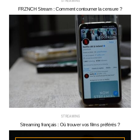
STREAMING
FRZNCH Stream : Comment contourner la censure ?
STREAMING
Streaming français : Où trouver vos films préférés ?