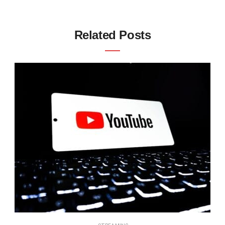
Related Posts