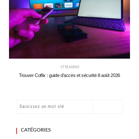
STREAMING
Trouver Coflix : guide d’accès et sécurité 8 août 2026
CATÉGORIES