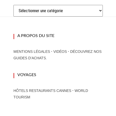
Catégories
A PROPOS DU SITE
-
-
MENTIONS LÉGALES
VIDÉOS
DÉCOUVREZ NOS
GUIDES D'ACHATS.
VOYAGES
-
HÔTELS RESTAURANTS CANNES
WORLD
TOURISM