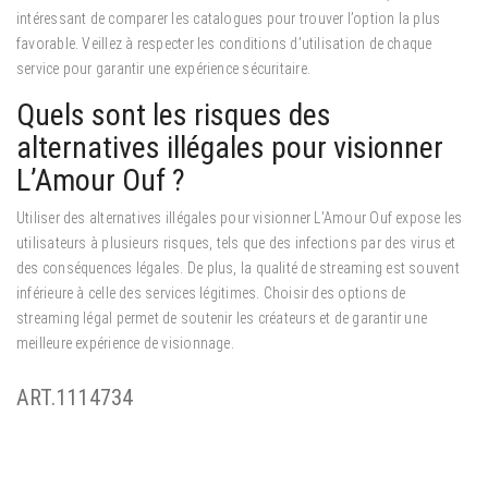
intéressant de comparer les catalogues pour trouver l’option la plus
favorable. Veillez à respecter les conditions d’utilisation de chaque
service pour garantir une expérience sécuritaire.
Quels sont les risques des
alternatives illégales pour visionner
L’Amour Ouf ?
Utiliser des alternatives illégales pour visionner L’Amour Ouf expose les
utilisateurs à plusieurs risques, tels que des infections par des virus et
des conséquences légales. De plus, la qualité de streaming est souvent
inférieure à celle des services légitimes. Choisir des options de
streaming légal permet de soutenir les créateurs et de garantir une
meilleure expérience de visionnage.
ART.1114734