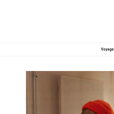
Voyage