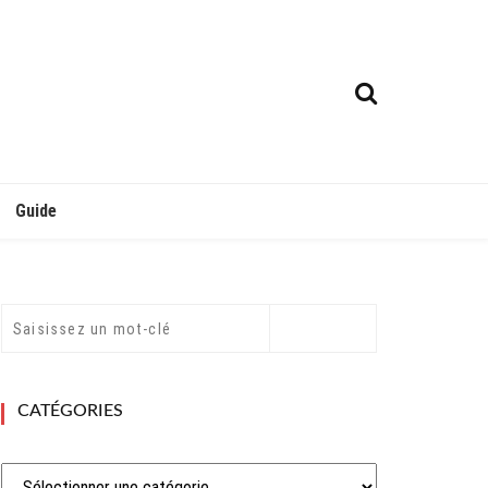
Guide
CATÉGORIES
Catégories