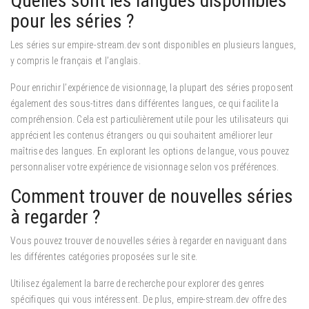
Quelles sont les langues disponibles
pour les séries ?
Les séries sur empire-stream.dev sont disponibles en plusieurs langues,
y compris le français et l’anglais.
Pour enrichir l’expérience de visionnage, la plupart des séries proposent
également des sous-titres dans différentes langues, ce qui facilite la
compréhension. Cela est particulièrement utile pour les utilisateurs qui
apprécient les contenus étrangers ou qui souhaitent améliorer leur
maîtrise des langues. En explorant les options de langue, vous pouvez
personnaliser votre expérience de visionnage selon vos préférences.
Comment trouver de nouvelles séries
à regarder ?
Vous pouvez trouver de nouvelles séries à regarder en naviguant dans
les différentes catégories proposées sur le site.
Utilisez également la barre de recherche pour explorer des genres
spécifiques qui vous intéressent. De plus, empire-stream.dev offre des