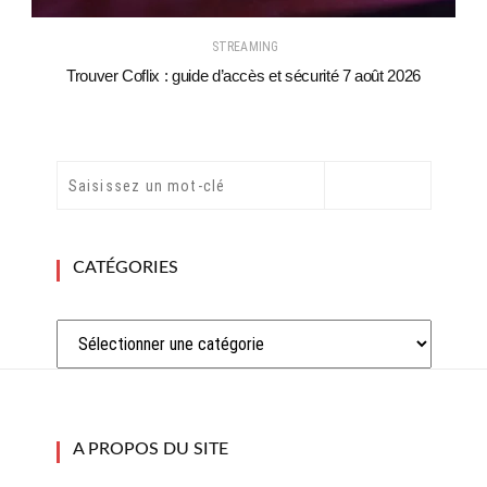
STREAMING
Trouver Coflix : guide d’accès et sécurité 7 août 2026
CATÉGORIES
Catégories
A PROPOS DU SITE