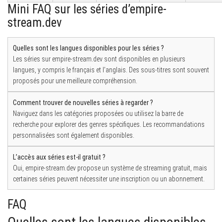
Mini FAQ sur les séries d’empire-
stream.dev
Quelles sont les langues disponibles pour les séries ?
Les séries sur empire-stream.dev sont disponibles en plusieurs
langues, y compris le français et l’anglais. Des sous-titres sont souvent
proposés pour une meilleure compréhension.
Comment trouver de nouvelles séries à regarder ?
Naviguez dans les catégories proposées ou utilisez la barre de
recherche pour explorer des genres spécifiques. Les recommandations
personnalisées sont également disponibles.
L’accès aux séries est-il gratuit ?
Oui, empire-stream.dev propose un système de streaming gratuit, mais
certaines séries peuvent nécessiter une inscription ou un abonnement.
FAQ