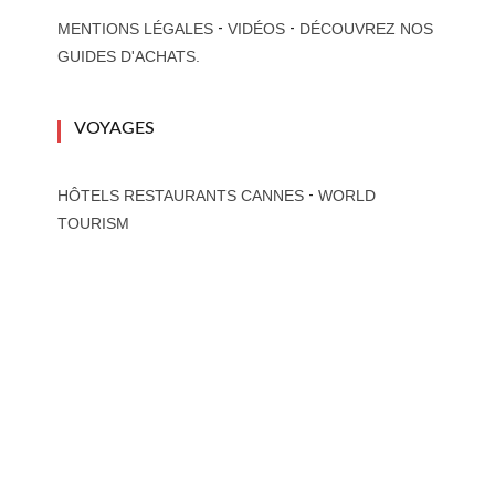
-
-
MENTIONS LÉGALES
VIDÉOS
DÉCOUVREZ NOS
GUIDES D'ACHATS.
VOYAGES
-
HÔTELS RESTAURANTS CANNES
WORLD
TOURISM