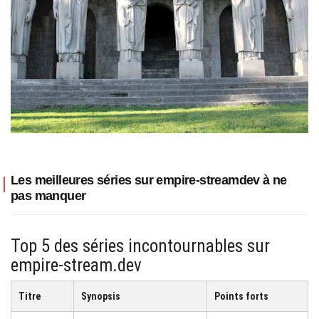
Les meilleures séries sur empire-streamdev à ne
pas manquer
Top 5 des séries incontournables sur
empire-stream.dev
Titre
Synopsis
Points forts