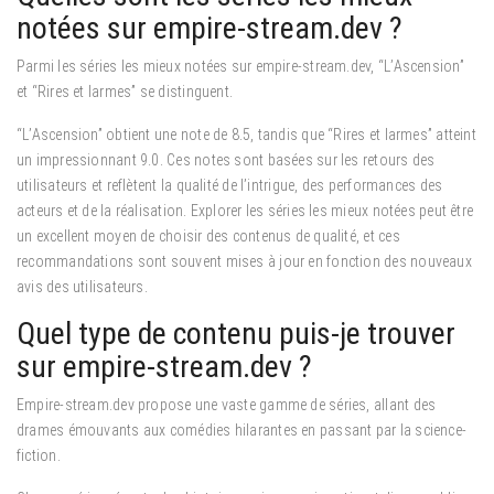
notées sur empire-stream.dev ?
Parmi les séries les mieux notées sur empire-stream.dev, “L’Ascension”
et “Rires et larmes” se distinguent.
“L’Ascension” obtient une note de 8.5, tandis que “Rires et larmes” atteint
un impressionnant 9.0. Ces notes sont basées sur les retours des
utilisateurs et reflètent la qualité de l’intrigue, des performances des
acteurs et de la réalisation. Explorer les séries les mieux notées peut être
un excellent moyen de choisir des contenus de qualité, et ces
recommandations sont souvent mises à jour en fonction des nouveaux
avis des utilisateurs.
Quel type de contenu puis-je trouver
sur empire-stream.dev ?
Empire-stream.dev propose une vaste gamme de séries, allant des
drames émouvants aux comédies hilarantes en passant par la science-
fiction.