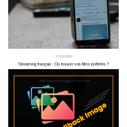
STREAMING
Streaming français : Où trouver vos films préférés ?