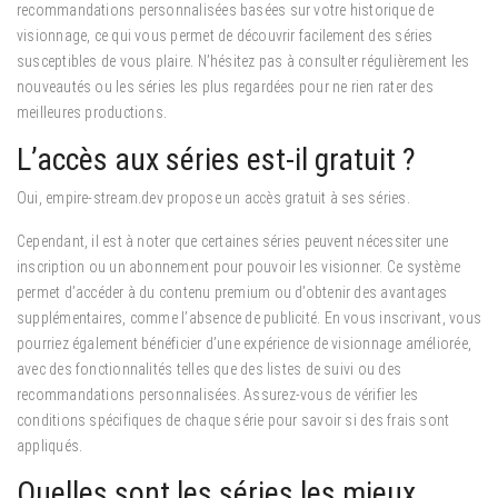
recommandations personnalisées basées sur votre historique de
visionnage, ce qui vous permet de découvrir facilement des séries
susceptibles de vous plaire. N’hésitez pas à consulter régulièrement les
nouveautés ou les séries les plus regardées pour ne rien rater des
meilleures productions.
L’accès aux séries est-il gratuit ?
Oui, empire-stream.dev propose un accès gratuit à ses séries.
Cependant, il est à noter que certaines séries peuvent nécessiter une
inscription ou un abonnement pour pouvoir les visionner. Ce système
permet d’accéder à du contenu premium ou d’obtenir des avantages
supplémentaires, comme l’absence de publicité. En vous inscrivant, vous
pourriez également bénéficier d’une expérience de visionnage améliorée,
avec des fonctionnalités telles que des listes de suivi ou des
recommandations personnalisées. Assurez-vous de vérifier les
conditions spécifiques de chaque série pour savoir si des frais sont
appliqués.
Quelles sont les séries les mieux