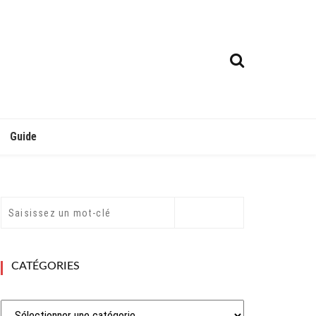
Guide
CATÉGORIES
Catégories