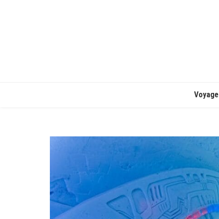
Voyage