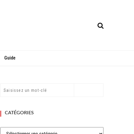
Guide
CATÉGORIES
Catégories