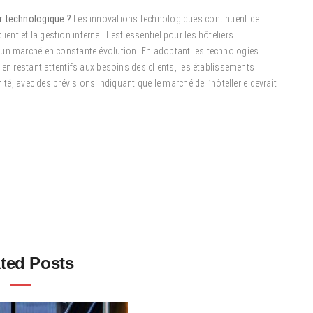
ir technologique ?
Les innovations technologiques continuent de
lient et la gestion interne. Il est essentiel pour les hôteliers
 un marché en constante évolution. En adoptant les technologies
 en restant attentifs aux besoins des clients, les établissements
ité, avec des prévisions indiquant que le marché de l’hôtellerie devrait
ted Posts