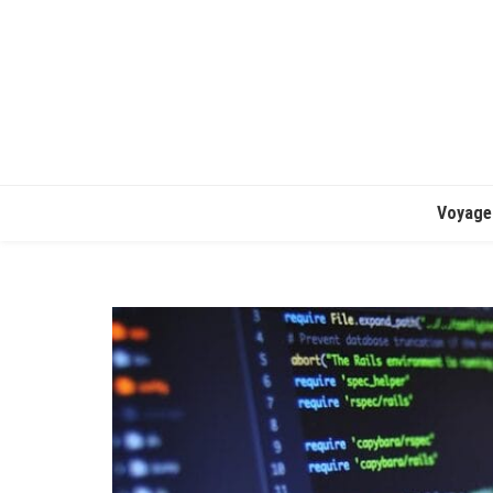
Voyage