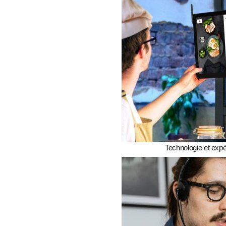
Technologie et expé