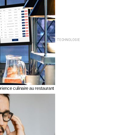
TECHNOLOGIE
rience culinaire au restaurant