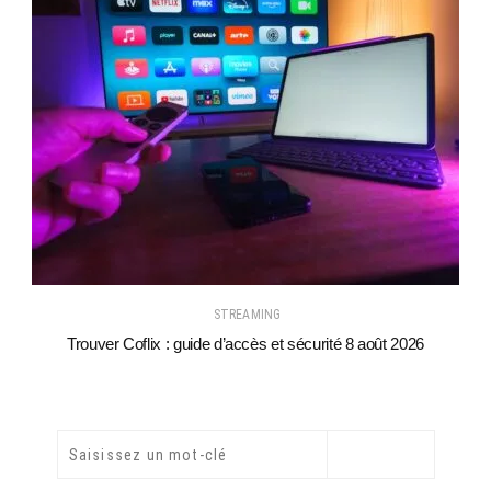
STREAMING
Trouver Coflix : guide d’accès et sécurité 8 août 2026