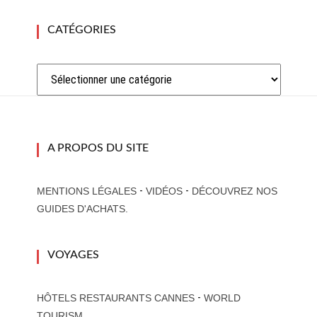
CATÉGORIES
Catégories
A PROPOS DU SITE
-
-
MENTIONS LÉGALES
VIDÉOS
DÉCOUVREZ NOS
GUIDES D'ACHATS.
VOYAGES
-
HÔTELS RESTAURANTS CANNES
WORLD
TOURISM