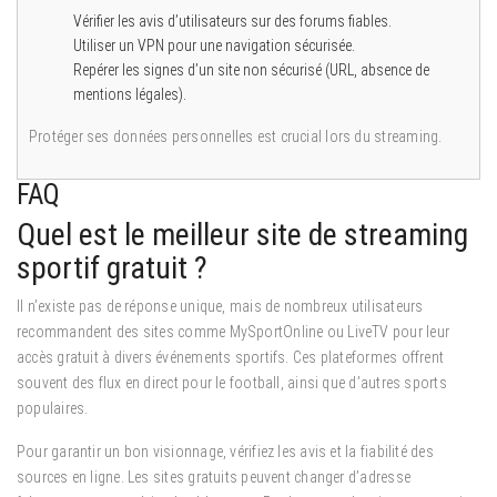
Vérifier les avis d’utilisateurs sur des forums fiables.
Utiliser un VPN pour une navigation sécurisée.
Repérer les signes d’un site non sécurisé (URL, absence de
mentions légales).
Protéger ses données personnelles est crucial lors du streaming.
FAQ
Quel est le meilleur site de streaming
sportif gratuit ?
Il n’existe pas de réponse unique, mais de nombreux utilisateurs
recommandent des sites comme MySportOnline ou LiveTV pour leur
accès gratuit à divers événements sportifs. Ces plateformes offrent
souvent des flux en direct pour le football, ainsi que d’autres sports
populaires.
Pour garantir un bon visionnage, vérifiez les avis et la fiabilité des
sources en ligne. Les sites gratuits peuvent changer d’adresse