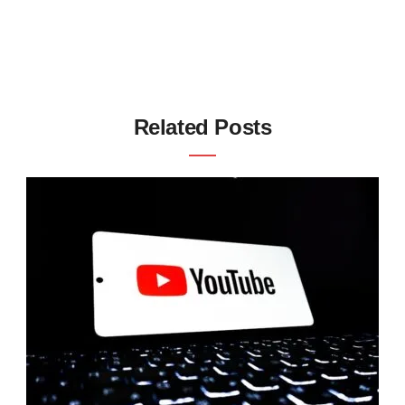
Related Posts