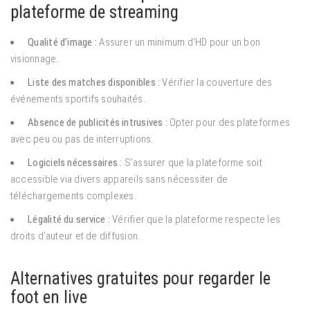
plateforme de streaming
Qualité d’image :
Assurer un minimum d’HD pour un bon
visionnage.
Liste des matches disponibles :
Vérifier la couverture des
événements sportifs souhaités.
Absence de publicités intrusives :
Opter pour des plateformes
avec peu ou pas de interruptions.
Logiciels nécessaires :
S’assurer que la plateforme soit
accessible via divers appareils sans nécessiter de
téléchargements complexes.
Légalité du service :
Vérifier que la plateforme respecte les
droits d’auteur et de diffusion.
Alternatives gratuites pour regarder le
foot en live