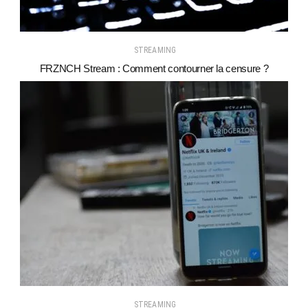
STREAMING
FRZNCH Stream : Comment contourner la censure ?
STREAMING