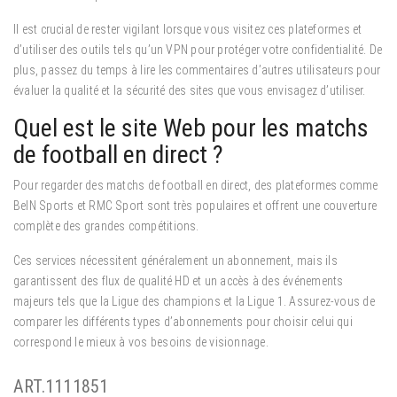
Il est crucial de rester vigilant lorsque vous visitez ces plateformes et
d’utiliser des outils tels qu’un VPN pour protéger votre confidentialité. De
plus, passez du temps à lire les commentaires d’autres utilisateurs pour
évaluer la qualité et la sécurité des sites que vous envisagez d’utiliser.
Quel est le site Web pour les matchs
de football en direct ?
Pour regarder des matchs de football en direct, des plateformes comme
BeIN Sports et RMC Sport sont très populaires et offrent une couverture
complète des grandes compétitions.
Ces services nécessitent généralement un abonnement, mais ils
garantissent des flux de qualité HD et un accès à des événements
majeurs tels que la Ligue des champions et la Ligue 1. Assurez-vous de
comparer les différents types d’abonnements pour choisir celui qui
correspond le mieux à vos besoins de visionnage.
ART.1111851