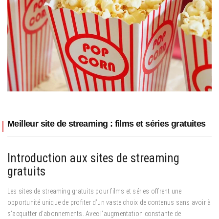
Meilleur site de streaming : films et séries gratuites
Introduction aux sites de streaming
gratuits
Les sites de streaming gratuits pour films et séries offrent une
opportunité unique de profiter d’un vaste choix de contenus sans avoir à
s’acquitter d’abonnements. Avec l’augmentation constante de