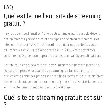
FAQ
Quel est le meilleur site de streaming
gratuit ?
Il n’y a pas un seul “meilleur” site de streaming gratuit, car cela dépend
des préférences personnelles et des types de contenu recherchés. Des
sites comme Tubi TV et Crackle sont souvent cités pour leurs vastes
bibliothèques et leur interface conviviale. En 2025, ces plateformes
continuent d’évoluer pour répondre aux besoins variés des utilisateurs.
Pour faire un choix éclairé, considérez l’interface utilisateur, le type de
contenu proposé et la qualité du streaming. Certains utilisateurs
privilégient les services proposant des films récents et d’autres préfèrent
les séries classiques ou les contenus originaux. La diversité du contenu
est un facteur important chez chaque plateforme.
Quel site de streaming gratuit est sûr
?