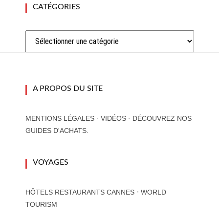
CATÉGORIES
Catégories
A PROPOS DU SITE
-
-
MENTIONS LÉGALES
VIDÉOS
DÉCOUVREZ NOS
GUIDES D'ACHATS.
VOYAGES
-
HÔTELS RESTAURANTS CANNES
WORLD
TOURISM