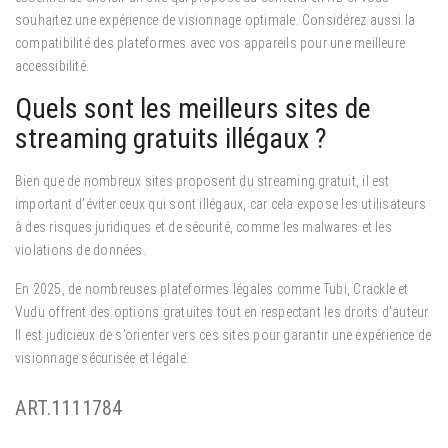
souhaitez une expérience de visionnage optimale. Considérez aussi la
compatibilité des plateformes avec vos appareils pour une meilleure
accessibilité.
Quels sont les meilleurs sites de
streaming gratuits illégaux ?
Bien que de nombreux sites proposent du streaming gratuit, il est
important d’éviter ceux qui sont illégaux, car cela expose les utilisateurs
à des risques juridiques et de sécurité, comme les malwares et les
violations de données.
En 2025, de nombreuses plateformes légales comme Tubi, Crackle et
Vudu offrent des options gratuites tout en respectant les droits d’auteur.
Il est judicieux de s’orienter vers ces sites pour garantir une expérience de
visionnage sécurisée et légale.
ART.1111784