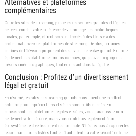
Alternatives et plateformes
complémentaires
Outre les sites de streaming, plusieurs ressources gratuites et légales
peuvent enrichir votre expérience de visionnage. Les bibliothèques
locales, par exemple, offrent souvent l’accès à des films via des
partenariats avec des plateformes de streaming. De plus, certaines
chaînes de télévision proposent des services de replay gratuit. Explorez
également des plateformes moins connues, qui peuvent regorger de
trésors cinématographiques, tout en restant dans la légalité.
Conclusion : Profitez d’un divertissement
légal et gratuit
En résumé, les sites de streaming gratuits constituent une excellente
solution pour apprécier films et séries sans coûts cachés. En
choisissant des plateformes légales et sûres, vous garantissez non
seulement votre sécurité, mais vous contribuez également à un
écosystème de divertissement responsable. N’hésitez pas à explorer les
recommandations listées tout en étant attentif à votre sécurité en ligne.