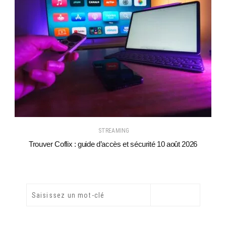
STREAMING
Trouver Coflix : guide d’accès et sécurité 10 août 2026