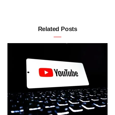
Related Posts