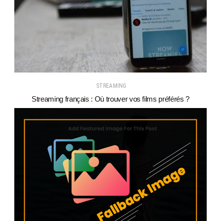
STREAMING
Streaming français : Où trouver vos films préférés ?