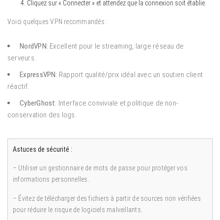
Cliquez sur « Connecter » et attendez que la connexion soit établie.
Voici quelques VPN recommandés :
NordVPN
: Excellent pour le streaming, large réseau de
serveurs.
ExpressVPN
: Rapport qualité/prix idéal avec un soutien client
réactif.
CyberGhost
: Interface conviviale et politique de non-
conservation des logs.
Astuces de sécurité :
– Utiliser un gestionnaire de mots de passe pour protéger vos
informations personnelles.
– Évitez de télécharger des fichiers à partir de sources non vérifiées
pour réduire le risque de logiciels malveillants.