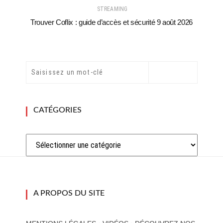
STREAMING
Trouver Coflix : guide d’accès et sécurité 9 août 2026
CATÉGORIES
Catégories
A PROPOS DU SITE