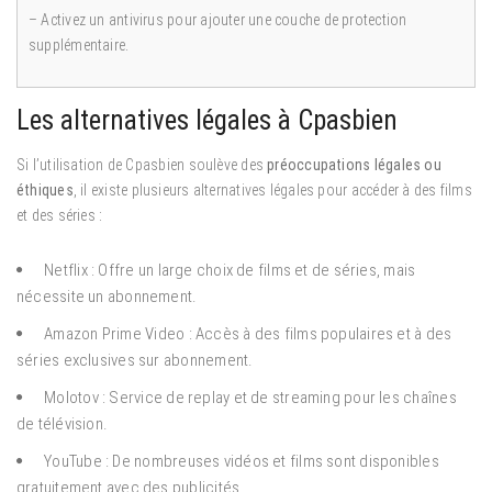
– Activez un antivirus pour ajouter une couche de protection
supplémentaire.
Les alternatives légales à Cpasbien
Si l’utilisation de Cpasbien soulève des
préoccupations légales ou
éthiques
, il existe plusieurs alternatives légales pour accéder à des films
et des séries :
Netflix : Offre un large choix de films et de séries, mais
nécessite un abonnement.
Amazon Prime Video : Accès à des films populaires et à des
séries exclusives sur abonnement.
Molotov : Service de replay et de streaming pour les chaînes
de télévision.
YouTube : De nombreuses vidéos et films sont disponibles
gratuitement avec des publicités.