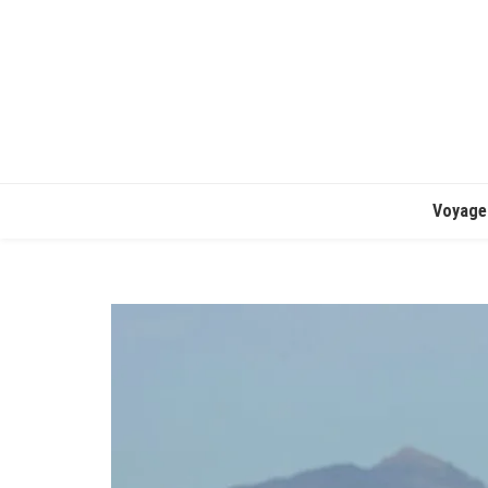
Voyage