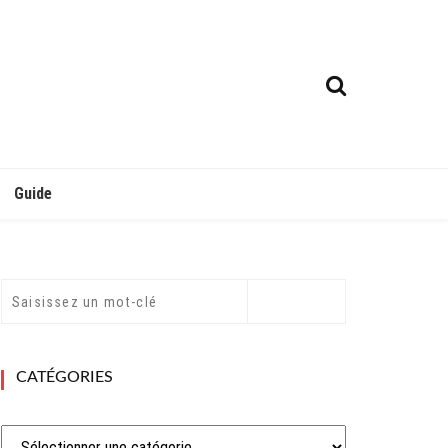
Guide
CATÉGORIES
Catégories