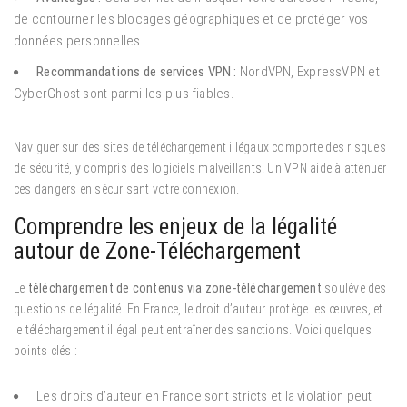
de contourner les blocages géographiques et de protéger vos
données personnelles.
Recommandations de services VPN :
NordVPN, ExpressVPN et
CyberGhost sont parmi les plus fiables.
Naviguer sur des sites de téléchargement illégaux comporte des risques
de sécurité, y compris des logiciels malveillants. Un VPN aide à atténuer
ces dangers en sécurisant votre connexion.
Comprendre les enjeux de la légalité
autour de Zone-Téléchargement
Le
téléchargement de contenus via zone-téléchargement
soulève des
questions de légalité. En France, le droit d’auteur protège les œuvres, et
le téléchargement illégal peut entraîner des sanctions. Voici quelques
points clés :
Les droits d’auteur en France sont stricts et la violation peut