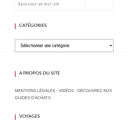
CATÉGORIES
Catégories
A PROPOS DU SITE
-
-
MENTIONS LÉGALES
VIDÉOS
DÉCOUVREZ NOS
GUIDES D'ACHATS.
VOYAGES