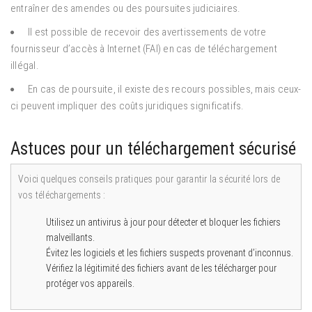
entraîner des amendes ou des poursuites judiciaires.
Il est possible de recevoir des avertissements de votre
fournisseur d’accès à Internet (FAI) en cas de téléchargement
illégal.
En cas de poursuite, il existe des recours possibles, mais ceux-
ci peuvent impliquer des coûts juridiques significatifs.
Astuces pour un téléchargement sécurisé
Voici quelques conseils pratiques pour garantir la sécurité lors de
vos téléchargements :
Utilisez un antivirus à jour pour détecter et bloquer les fichiers
malveillants.
Évitez les logiciels et les fichiers suspects provenant d’inconnus.
Vérifiez la légitimité des fichiers avant de les télécharger pour
protéger vos appareils.