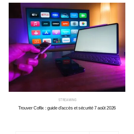
STREAMING
Trouver Coflix : guide d’accès et sécurité 7 août 2026