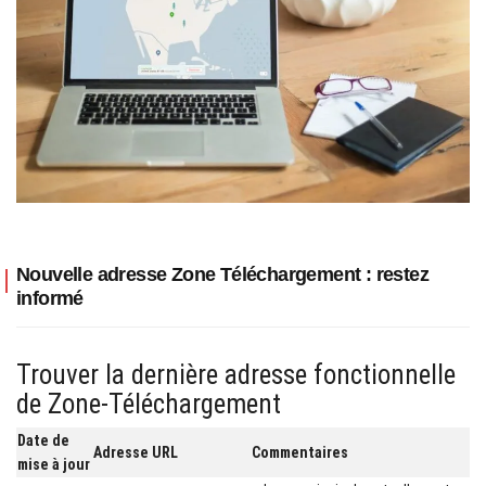
Nouvelle adresse Zone Téléchargement : restez
informé
Trouver la dernière adresse fonctionnelle
de Zone-Téléchargement
Date de
Adresse URL
Commentaires
mise à jour