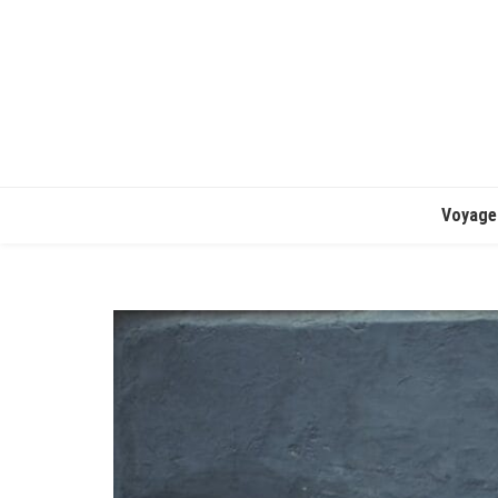
Voyage