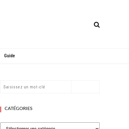
Guide
CATÉGORIES
Catégories