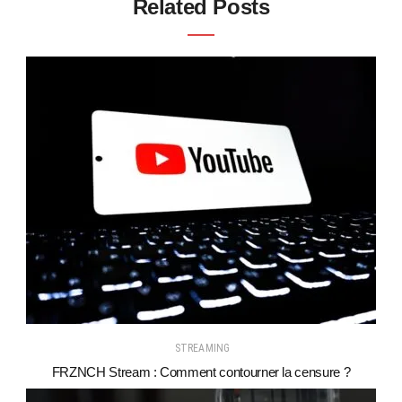
Related Posts
STREAMING
FRZNCH Stream : Comment contourner la censure ?