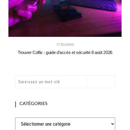
STREAMING
Trouver Coflix : guide d’accès et sécurité 8 août 2026
CATÉGORIES
Catégories