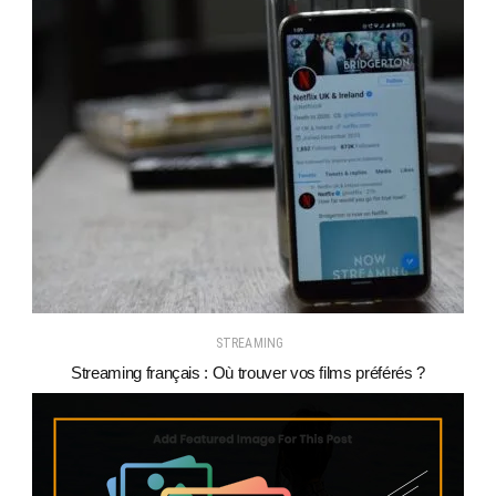
STREAMING
Streaming français : Où trouver vos films préférés ?