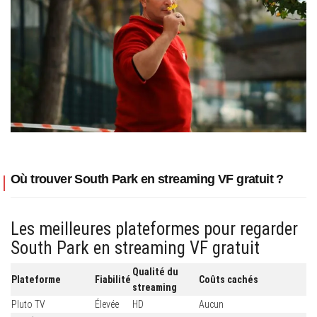
Où trouver South Park en streaming VF gratuit ?
Les meilleures plateformes pour regarder
South Park en streaming VF gratuit
Qualité du
Plateforme
Fiabilité
Coûts cachés
streaming
Pluto TV
Élevée
HD
Aucun