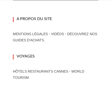
A PROPOS DU SITE
-
-
MENTIONS LÉGALES
VIDÉOS
DÉCOUVREZ NOS
GUIDES D'ACHATS.
VOYAGES
-
HÔTELS RESTAURANTS CANNES
WORLD
TOURISM