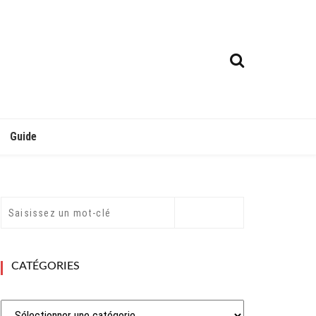
Guide
CATÉGORIES
Catégories