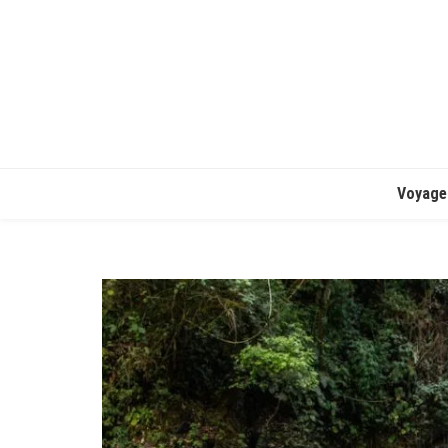
Voyage