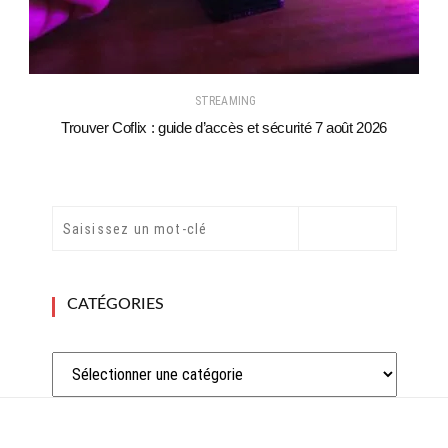
STREAMING
Trouver Coflix : guide d’accès et sécurité 7 août 2026
CATÉGORIES
Catégories