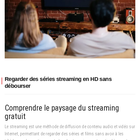
Regarder des séries streaming en HD sans
débourser
Comprendre le paysage du streaming
gratuit
Le streaming est une méthode de diffusion de contenu audio et vidéo sur
Internet, permettant de regarder des séries et films sans avoir à les