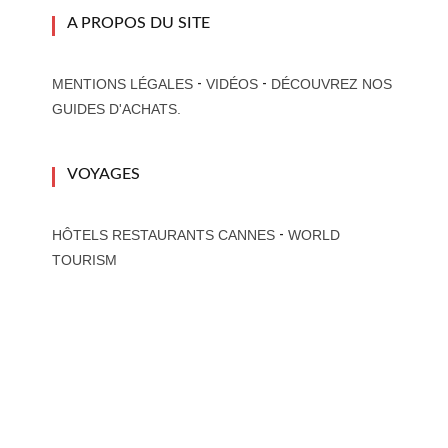
A PROPOS DU SITE
-
-
MENTIONS LÉGALES
VIDÉOS
DÉCOUVREZ NOS
GUIDES D'ACHATS.
VOYAGES
-
HÔTELS RESTAURANTS CANNES
WORLD
TOURISM