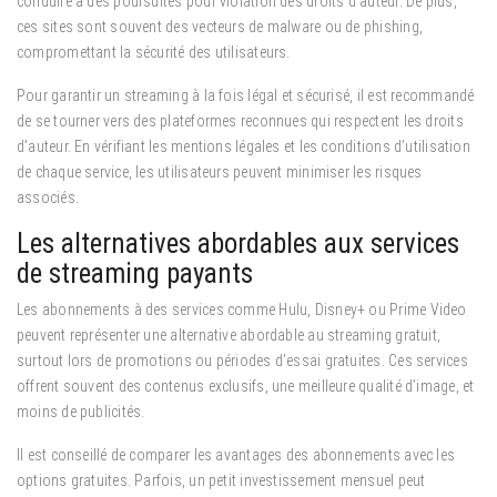
conduire à des poursuites pour violation des droits d’auteur. De plus,
ces sites sont souvent des vecteurs de malware ou de phishing,
compromettant la sécurité des utilisateurs.
Pour garantir un streaming à la fois légal et sécurisé, il est recommandé
de se tourner vers des plateformes reconnues qui respectent les droits
d’auteur. En vérifiant les mentions légales et les conditions d’utilisation
de chaque service, les utilisateurs peuvent minimiser les risques
associés.
Les alternatives abordables aux services
de streaming payants
Les abonnements à des services comme Hulu, Disney+ ou Prime Video
peuvent représenter une alternative abordable au streaming gratuit,
surtout lors de promotions ou périodes d’essai gratuites. Ces services
offrent souvent des contenus exclusifs, une meilleure qualité d’image, et
moins de publicités.
Il est conseillé de comparer les avantages des abonnements avec les
options gratuites. Parfois, un petit investissement mensuel peut