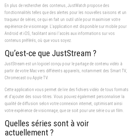
En plus de rechercher des contenus, JustWatch propose des
fonctionnalités telles que des alertes pour les nouvelles saisons et un
traqueur de séries, ce qui en fait un outil utile pour maximiser votre
expérience de visionnage. L’application est disponible sur mobile pour
Android et iOS, facilitant ainsi l’accès aux informations sur vos
contenus préférés, où que vous soyez.
Qu’est-ce que JustStream ?
JustStream est un logiciel conçu pour le partage de contenu vidéo à
partir de votre Mac vers différents appareils, notamment des Smart TV,
Chromecast ou Apple TV.
Cette application vous permet de lire des fichiers vidéo de tous formats
et d’ajouter des sous-titres. Vous pouvez également personnaliser la
qualité de diffusion selon votre connexion internet, optimisant ainsi
votre expérience de visionnage, que ce soit pour une série ou un film.
Quelles séries sont à voir
actuellement ?