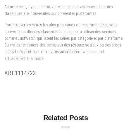
Actuellement, il y a un choix varié de séries à visionner, allant des
classiques aux nouveautés sur différentes plateformes.
Pour trouver les séries les plus populaires ou recommandées, vous
pouvez consulter des classements en ligne ou utiliser des services
comme JustWatch qui listent les séries par catégorie et par plateforme.
Suivre les tendances des séries sur des réseaux sociaux ou des blogs
spécialisés peut également vous aider à découvrir ce qui est
actuellement à la mode.
ART.1114722
Related Posts