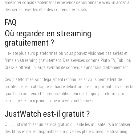
améliorer considérablement l’expérience de visionnage avec un accès à
des séries récentes et à des contenus exclusifs.
FAQ
Où regarder en streaming
gratuitement ?
Il existe plusieurs plateformes où vous pouvez visionner des séries et
films en streaming gratuitement. Des services comme Pluto TV, Tubi, ou
Crackle offrent un large éventail de contenus sans frais d’abonnement.
Ces plateformes sont légalement reconnues et vous permettent de
profiter de leur catalogue en haute définition. Il est important de vérifier la
qualité du contenu et l’interface utilisateur de chaque plateforme pour
choisir celle qui répond le mieux à vos préférences.
JustWatch est-il gratuit ?
Oui, JustWatch est un service gratuit qui aide les utilisateurs à localiser
des films et séries disponibles sur diverses plateformes de streaming.