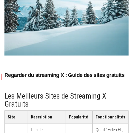
Regarder du streaming X : Guide des sites gratuits
Les Meilleurs Sites de Streaming X
Gratuits
Site
Description
Popularité
Fonctionnalités
L’un des plus
Qualité vidéo HD,