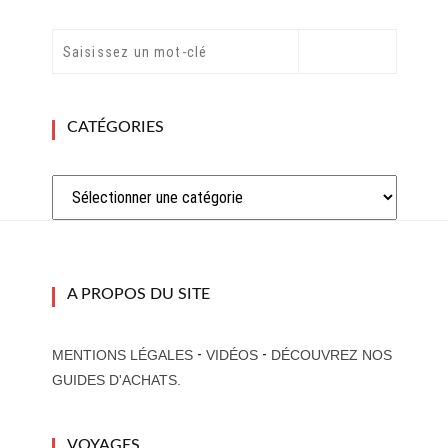
CATÉGORIES
Catégories
A PROPOS DU SITE
-
-
MENTIONS LÉGALES
VIDÉOS
DÉCOUVREZ NOS
GUIDES D'ACHATS.
VOYAGES