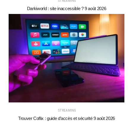
STREAMING
Darkiworld : site inaccessible ? 9 août 2026
STREAMING
Trouver Coflix : guide d’accès et sécurité 9 août 2026