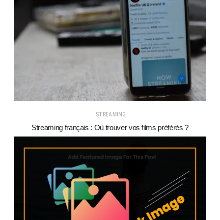
STREAMING
Streaming français : Où trouver vos films préférés ?