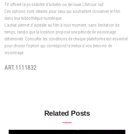
TV offrent la possibilité d’acheter ou de louer L’Amour ouf.
Ces options sont idéales pour ceux qui souhaitent conserver le film
dans leur bibliothèque numérique.
L’achat permet d’accéder au film à tout moment, sans limitation de
temps, tandis que la location propose une période de visionnage
déterminée. Consulter les conditions de chaque plateforme est essentiel
pour choisir l’option qui correspond le mieux à vos besoins de
visionnage.
ART.1111832
Related Posts