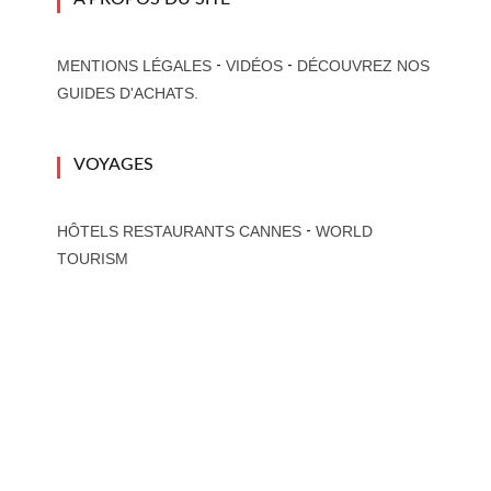
-
-
MENTIONS LÉGALES
VIDÉOS
DÉCOUVREZ NOS
GUIDES D'ACHATS.
VOYAGES
-
HÔTELS RESTAURANTS CANNES
WORLD
TOURISM