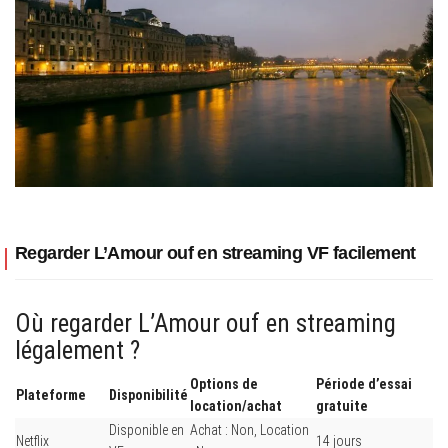
Regarder L’Amour ouf en streaming VF facilement
Où regarder L’Amour ouf en streaming
légalement ?
Options de
Période d’essai
Plateforme
Disponibilité
location/achat
gratuite
Disponible en
Achat : Non, Location
Netflix
14 jours