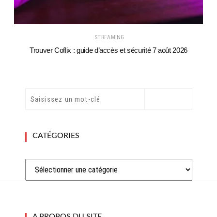
STREAMING
Trouver Coflix : guide d’accès et sécurité 7 août 2026
CATÉGORIES
Catégories
A PROPOS DU SITE