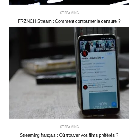
STREAMING
FRZNCH Stream : Comment contourner la censure ?
STREAMING
Streaming français : Où trouver vos films préférés ?