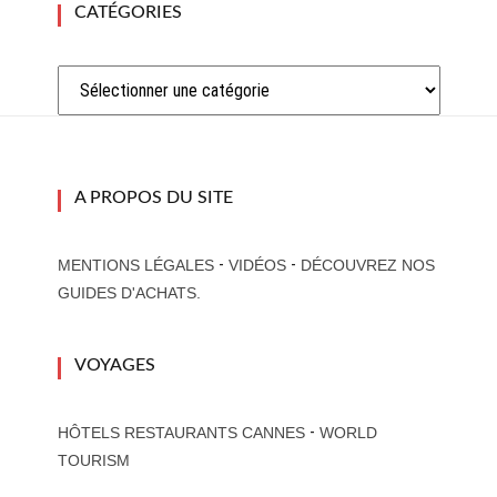
CATÉGORIES
Catégories
A PROPOS DU SITE
-
-
MENTIONS LÉGALES
VIDÉOS
DÉCOUVREZ NOS
GUIDES D'ACHATS.
VOYAGES
-
HÔTELS RESTAURANTS CANNES
WORLD
TOURISM