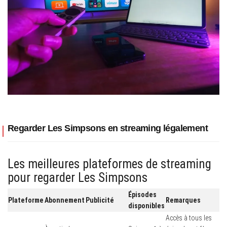
Regarder Les Simpsons en streaming légalement
Les meilleures plateformes de streaming
pour regarder Les Simpsons
Épisodes
Plateforme
Abonnement
Publicité
Remarques
disponibles
Accès à tous les