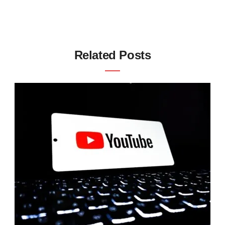
Related Posts