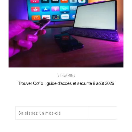
STREAMING
Trouver Coflix : guide d’accès et sécurité 8 août 2026