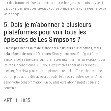
sur des forums et réseaux sociaux pour échanger des points de vue et
découvrir des épisodes spéciaux qui peuvent enrichir votre expérience de
visionnage.
5. Dois-je m’abonner à plusieurs
plateformes pour voir tous les
épisodes de Les Simpsons ?
Il n’est pas nécessaire de s’abonner à plusieurs plateformes, mais
cela dépend de vos préférences.
Disney+ propose l’intégralité des
saisons de la série sans publicité, représentant la meilleure option pour
les fans inconditionnels. Si vous êtes intéressé par des épisodes
récents, Fox Now peut être complémentaire. Hulu offre également une
option plus abordable avec la possibilité de voir d’autres séries. Ainsi,
selon votre consommation, un ou plusieurs abonnements peuvent
convenir.
ART.1111835