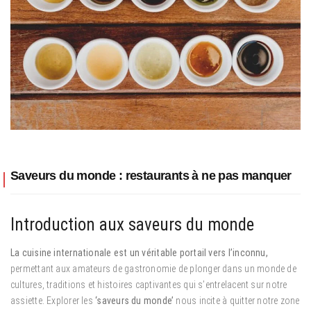
Saveurs du monde : restaurants à ne pas manquer
Introduction aux saveurs du monde
La cuisine internationale est un véritable portail vers l’inconnu,
permettant aux amateurs de gastronomie de plonger dans un monde de
cultures, traditions et histoires captivantes qui s’entrelacent sur notre
assiette. Explorer les
‘saveurs du monde’
nous incite à quitter notre zone