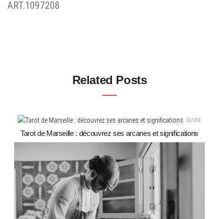
ART.1097208
Related Posts
GUIDE
Tarot de Marseille : découvrez ses arcanes et significations