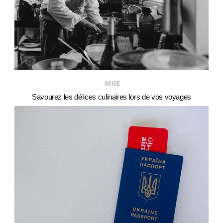
GUIDE
Savourez les délices culinaires lors de vos voyages