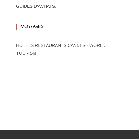
GUIDES D'ACHATS.
VOYAGES
-
HÔTELS RESTAURANTS CANNES
WORLD
TOURISM