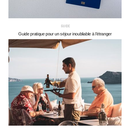
GUIDE
Guide pratique pour un séjour inoubliable à l’étranger