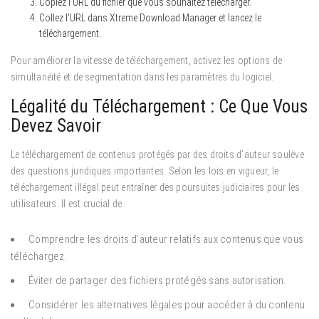
Copiez l’URL du fichier que vous souhaitez télécharger.
Collez l’URL dans Xtreme Download Manager et lancez le
téléchargement.
Pour améliorer la vitesse de téléchargement, activez les options de
simultanéité et de segmentation dans les paramètres du logiciel.
Légalité du Téléchargement : Ce Que Vous
Devez Savoir
Le téléchargement de contenus protégés par des droits d’auteur soulève
des questions juridiques importantes. Selon les lois en vigueur, le
téléchargement illégal peut entraîner des poursuites judiciaires pour les
utilisateurs. Il est crucial de :
Comprendre les droits d’auteur relatifs aux contenus que vous
téléchargez.
Éviter de partager des fichiers protégés sans autorisation.
Considérer les alternatives légales pour accéder à du contenu