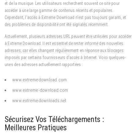
et de la musique. Les utilisateurs recherchent souvent ce site pour
accéder à une large gamme de contenus récents et populaires.
Cependant, l’accès à Extreme Download n’est pas toujours garanti, et
des problèmes de disponibilité ont été signalés récemment.
Actuellement, plusieurs adresses URL peuvent être utilisées pour accéder
à Extreme Download. Il est essentiel de rester informé des nouvelles
adresses, car elles changent régulièrement en réponse aux blocages
imposés par certains fournisseurs d’accès à Internet. Voici quelques-
unes des adresses actuellement rapportées :
www.extremedownload.com
www.extreme-download.com
www.extremedownloads.net
Sécurisez Vos Téléchargements :
Meilleures Pratiques