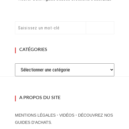
CATÉGORIES
Catégories
A PROPOS DU SITE
-
-
MENTIONS LÉGALES
VIDÉOS
DÉCOUVREZ NOS
GUIDES D'ACHATS.