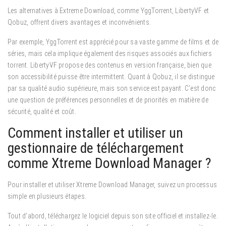
Les alternatives à Extreme Download, comme YggTorrent, LibertyVF et
Qobuz, offrent divers avantages et inconvénients.
Par exemple, YggTorrent est apprécié pour sa vaste gamme de films et de
séries, mais cela implique également des risques associés aux fichiers
torrent. LibertyVF propose des contenus en version française, bien que
son accessibilité puisse être intermittent. Quant à Qobuz, il se distingue
par sa qualité audio supérieure, mais son service est payant. C’est donc
une question de préférences personnelles et de priorités en matière de
sécurité, qualité et coût.
Comment installer et utiliser un
gestionnaire de téléchargement
comme Xtreme Download Manager ?
Pour installer et utiliser Xtreme Download Manager, suivez un processus
simple en plusieurs étapes.
Tout d’abord, téléchargez le logiciel depuis son site officiel et installez-le.