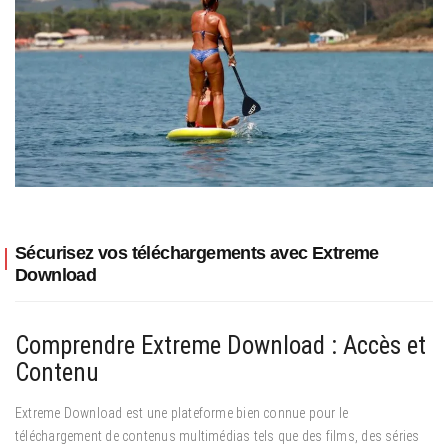
Sécurisez vos téléchargements avec Extreme
Download
Comprendre Extreme Download : Accès et
Contenu
Extreme Download est une plateforme bien connue pour le
téléchargement de contenus multimédias tels que des films, des séries