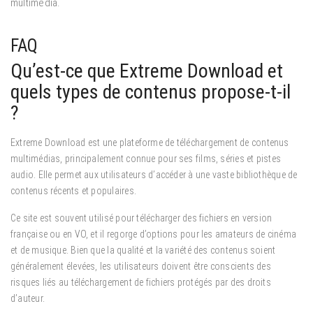
multimédia.
FAQ
Qu’est-ce que Extreme Download et
quels types de contenus propose-t-il
?
Extreme Download est une plateforme de téléchargement de contenus
multimédias, principalement connue pour ses films, séries et pistes
audio. Elle permet aux utilisateurs d’accéder à une vaste bibliothèque de
contenus récents et populaires.
Ce site est souvent utilisé pour télécharger des fichiers en version
française ou en VO, et il regorge d’options pour les amateurs de cinéma
et de musique. Bien que la qualité et la variété des contenus soient
généralement élevées, les utilisateurs doivent être conscients des
risques liés au téléchargement de fichiers protégés par des droits
d’auteur.