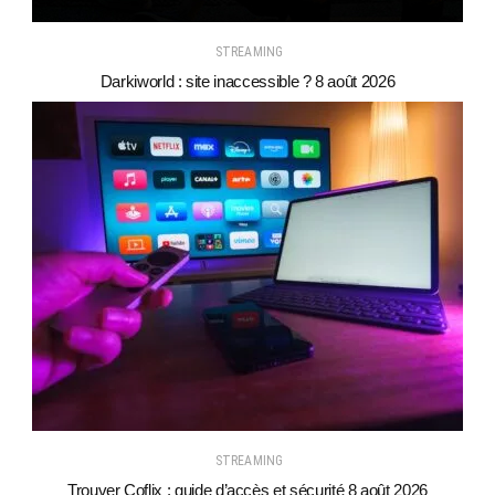
STREAMING
Darkiworld : site inaccessible ? 8 août 2026
STREAMING
Trouver Coflix : guide d’accès et sécurité 8 août 2026