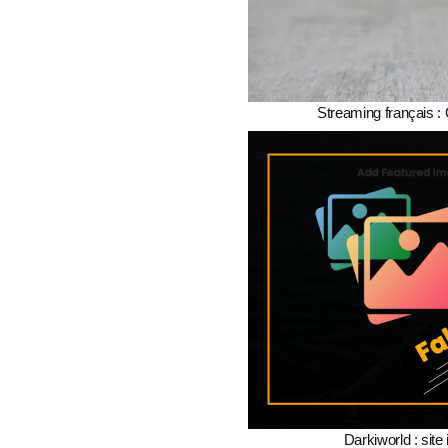
Streaming français : 
Darkiworld : site