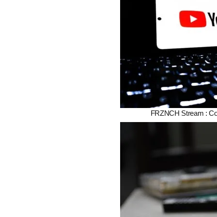
FRZNCH Stream : Com