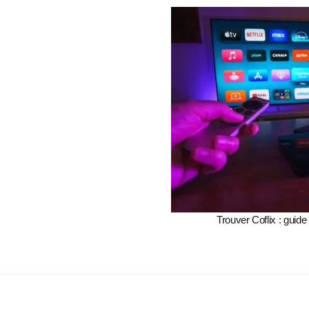
Trouver Coflix : guide