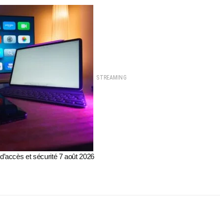
STREAMING
 d’accès et sécurité 7 août 2026