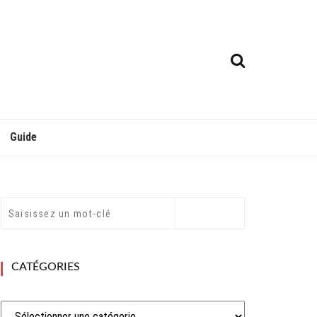
Guide
CATÉGORIES
Catégories