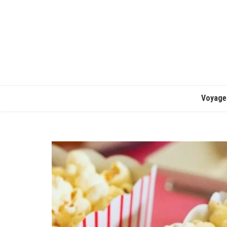
Voyage