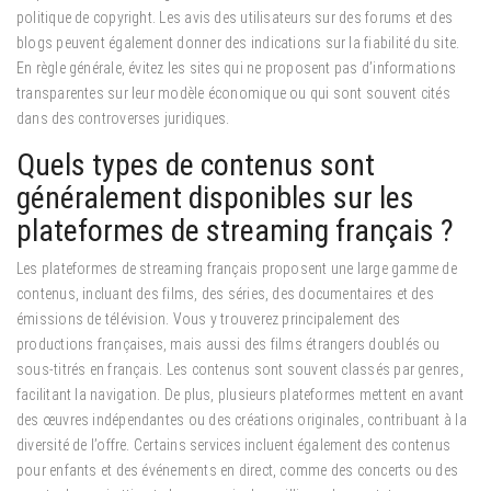
politique de copyright. Les avis des utilisateurs sur des forums et des
blogs peuvent également donner des indications sur la fiabilité du site.
En règle générale, évitez les sites qui ne proposent pas d’informations
transparentes sur leur modèle économique ou qui sont souvent cités
dans des controverses juridiques.
Quels types de contenus sont
généralement disponibles sur les
plateformes de streaming français ?
Les plateformes de streaming français proposent une large gamme de
contenus, incluant des films, des séries, des documentaires et des
émissions de télévision. Vous y trouverez principalement des
productions françaises, mais aussi des films étrangers doublés ou
sous-titrés en français. Les contenus sont souvent classés par genres,
facilitant la navigation. De plus, plusieurs plateformes mettent en avant
des œuvres indépendantes ou des créations originales, contribuant à la
diversité de l’offre. Certains services incluent également des contenus
pour enfants et des événements en direct, comme des concerts ou des