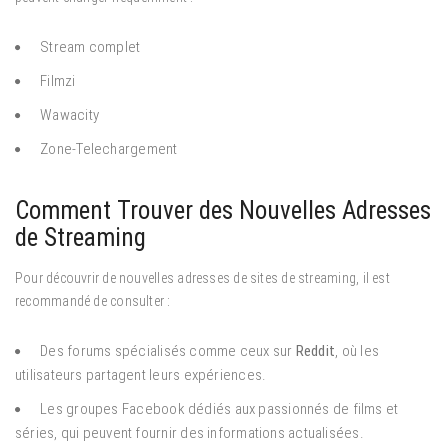
Stream complet
Filmzi
Wawacity
Zone-Telechargement
Comment Trouver des Nouvelles Adresses
de Streaming
Pour découvrir de nouvelles adresses de sites de streaming, il est
recommandé de consulter :
Des forums spécialisés comme ceux sur
Reddit
, où les
utilisateurs partagent leurs expériences.
Les groupes Facebook dédiés aux passionnés de films et
séries, qui peuvent fournir des informations actualisées.