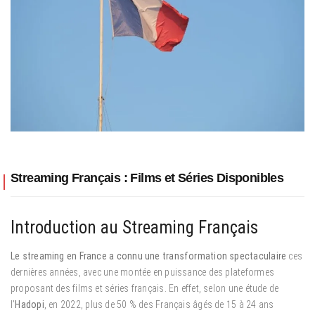
Streaming Français : Films et Séries Disponibles
Introduction au Streaming Français
Le streaming en France a connu une transformation spectaculaire
ces
dernières années, avec une montée en puissance des plateformes
proposant des films et séries français. En effet, selon une étude de
l’
Hadopi
, en 2022, plus de 50 % des Français âgés de 15 à 24 ans