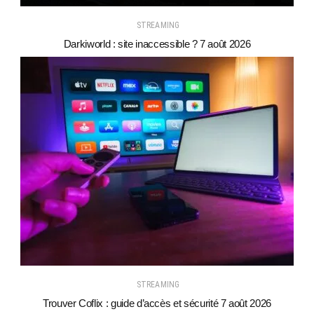
STREAMING
Darkiworld : site inaccessible ? 7 août 2026
STREAMING
Trouver Coflix : guide d’accès et sécurité 7 août 2026