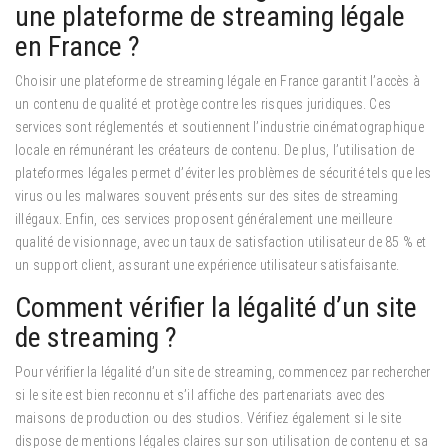
une plateforme de streaming légale
en France ?
Choisir une plateforme de streaming légale en France garantit l’accès à
un contenu de qualité et protège contre les risques juridiques. Ces
services sont réglementés et soutiennent l’industrie cinématographique
locale en rémunérant les créateurs de contenu. De plus, l’utilisation de
plateformes légales permet d’éviter les problèmes de sécurité tels que les
virus ou les malwares souvent présents sur des sites de streaming
illégaux. Enfin, ces services proposent généralement une meilleure
qualité de visionnage, avec un taux de satisfaction utilisateur de 85 % et
un support client, assurant une expérience utilisateur satisfaisante.
Comment vérifier la légalité d’un site
de streaming ?
Pour vérifier la légalité d’un site de streaming, commencez par rechercher
si le site est bien reconnu et s’il affiche des partenariats avec des
maisons de production ou des studios. Vérifiez également si le site
dispose de mentions légales claires sur son utilisation de contenu et sa