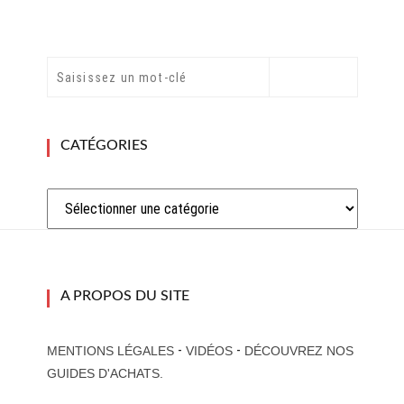
CATÉGORIES
Catégories
A PROPOS DU SITE
-
-
MENTIONS LÉGALES
VIDÉOS
DÉCOUVREZ NOS
GUIDES D'ACHATS.