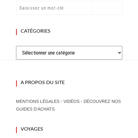
CATÉGORIES
Catégories
A PROPOS DU SITE
-
-
MENTIONS LÉGALES
VIDÉOS
DÉCOUVREZ NOS
GUIDES D'ACHATS.
VOYAGES