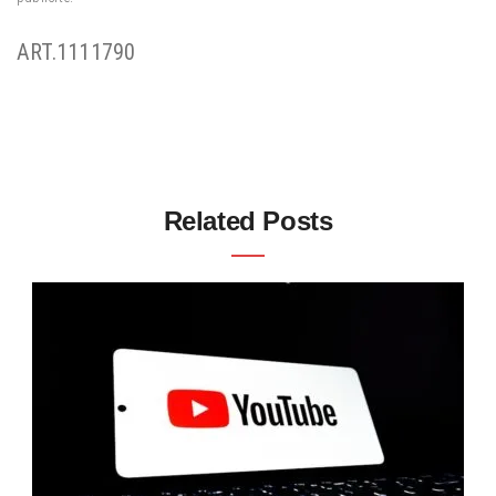
ART.1111790
Related Posts