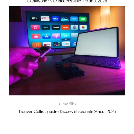
Darkiworld : site inaccessible ? 9 août 2026
STREAMING
Trouver Coflix : guide d’accès et sécurité 9 août 2026