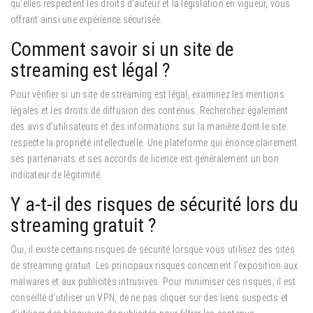
qu’elles respectent les droits d’auteur et la législation en vigueur, vous
offrant ainsi une expérience sécurisée.
Comment savoir si un site de
streaming est légal ?
Pour vérifier si un site de streaming est légal, examinez les mentions
légales et les droits de diffusion des contenus. Recherchez également
des avis d’utilisateurs et des informations sur la manière dont le site
respecte la propriété intellectuelle. Une plateforme qui énonce clairement
ses partenariats et ses accords de licence est généralement un bon
indicateur de légitimité.
Y a-t-il des risques de sécurité lors du
streaming gratuit ?
Oui, il existe certains risques de sécurité lorsque vous utilisez des sites
de streaming gratuit. Les principaux risques concernent l’exposition aux
malwares et aux publicités intrusives. Pour minimiser ces risques, il est
conseillé d’utiliser un VPN, de ne pas cliquer sur des liens suspects et