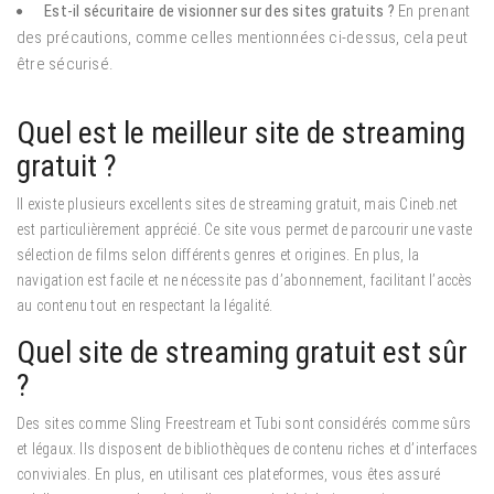
Est-il sécuritaire de visionner sur des sites gratuits ?
En prenant
des précautions, comme celles mentionnées ci-dessus, cela peut
être sécurisé.
Quel est le meilleur site de streaming
gratuit ?
Il existe plusieurs excellents sites de streaming gratuit, mais Cineb.net
est particulièrement apprécié. Ce site vous permet de parcourir une vaste
sélection de films selon différents genres et origines. En plus, la
navigation est facile et ne nécessite pas d’abonnement, facilitant l’accès
au contenu tout en respectant la légalité.
Quel site de streaming gratuit est sûr
?
Des sites comme Sling Freestream et Tubi sont considérés comme sûrs
et légaux. Ils disposent de bibliothèques de contenu riches et d’interfaces
conviviales. En plus, en utilisant ces plateformes, vous êtes assuré