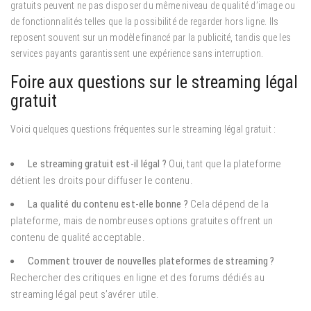
gratuits peuvent ne pas disposer du même niveau de qualité d’image ou
de fonctionnalités telles que la possibilité de regarder hors ligne. Ils
reposent souvent sur un modèle financé par la publicité, tandis que les
services payants garantissent une expérience sans interruption.
Foire aux questions sur le streaming légal
gratuit
Voici quelques questions fréquentes sur le streaming légal gratuit :
Le streaming gratuit est-il légal ?
Oui, tant que la plateforme
détient les droits pour diffuser le contenu.
La qualité du contenu est-elle bonne ?
Cela dépend de la
plateforme, mais de nombreuses options gratuites offrent un
contenu de qualité acceptable.
Comment trouver de nouvelles plateformes de streaming ?
Rechercher des critiques en ligne et des forums dédiés au
streaming légal peut s’avérer utile.