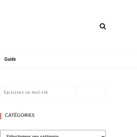
Guide
CATÉGORIES
Catégories