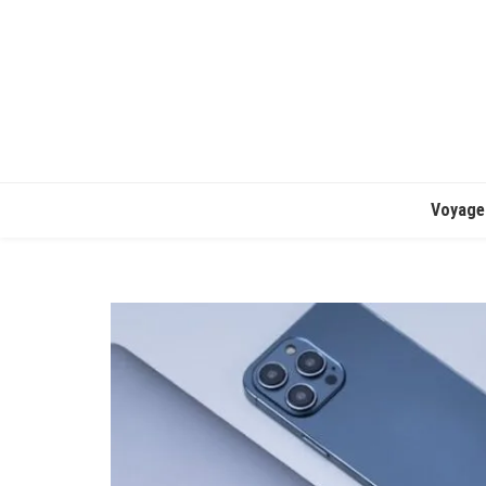
Voyage